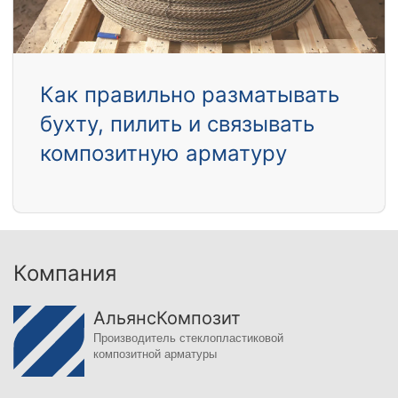
Как правильно разматывать
бухту, пилить и связывать
композитную арматуру
Компания
АльянсКомпозит
Производитель стеклопластиковой
композитной арматуры