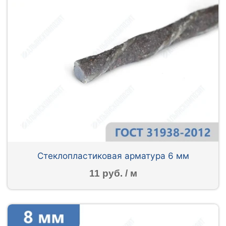
Стеклопластиковая арматура 6 мм
11 руб. / м