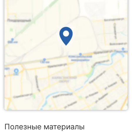
Полезные материалы