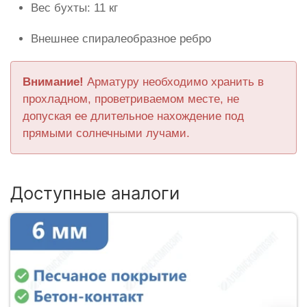
Вес бухты: 11 кг
Внешнее спиралеобразное ребро
Внимание!
Арматуру необходимо хранить в
прохладном, проветриваемом месте, не
допуская ее длительное нахождение под
прямыми солнечными лучами.
Доступные аналоги