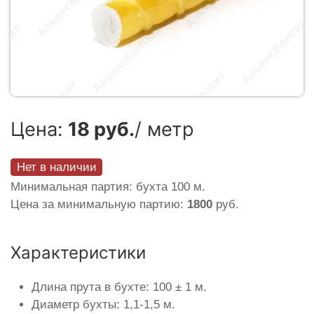
Цена:
18 руб.
/ метр
Нет в наличии
Минимальная партия: бухта 100 м.
Цена за минимальную партию:
1800
руб.
Характеристики
Длина прута в бухте: 100 ± 1 м.
Диаметр бухты: 1,1-1,5 м.