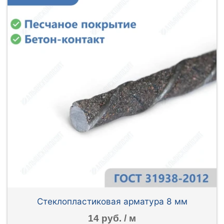
Стеклопластиковая арматура 8 мм
14 руб. / м