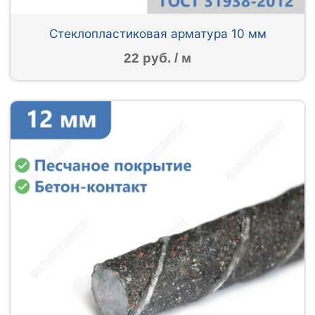
Стеклопластиковая арматура 10 мм
22 руб. / м