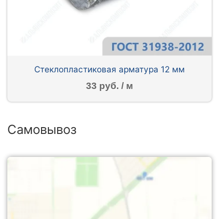
Стеклопластиковая арматура 12 мм
33 руб. / м
Самовывоз