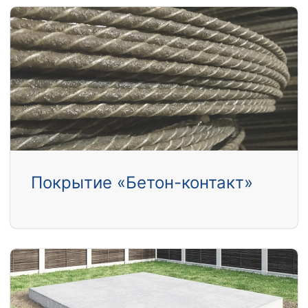
Покрытие «Бетон-контакт»