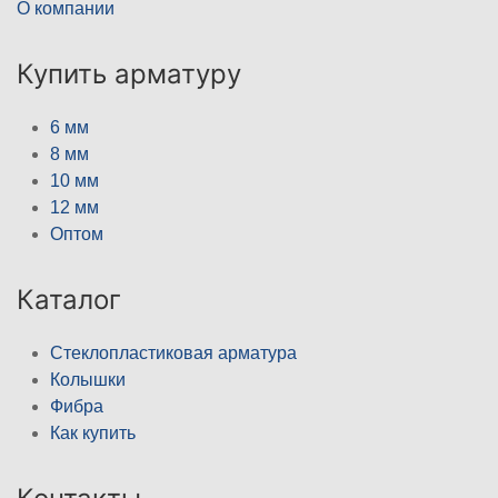
О компании
Купить арматуру
6 мм
8 мм
10 мм
12 мм
Оптом
Каталог
Стеклопластиковая арматура
Колышки
Фибра
Как купить