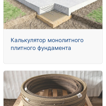
Калькулятор монолитного
плитного фундамента