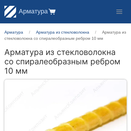
Арматура
Арматура
Арматура из стекловолокна
Арматура из
стекловолокна со спиралеобразным ребром 10 мм
Арматура из стекловолокна
со спиралеобразным ребром
10 мм