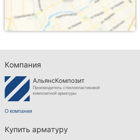
Компания
АльянсКомпозит
Производитель стеклопластиковой
композитной арматуры
О компании
Купить арматуру