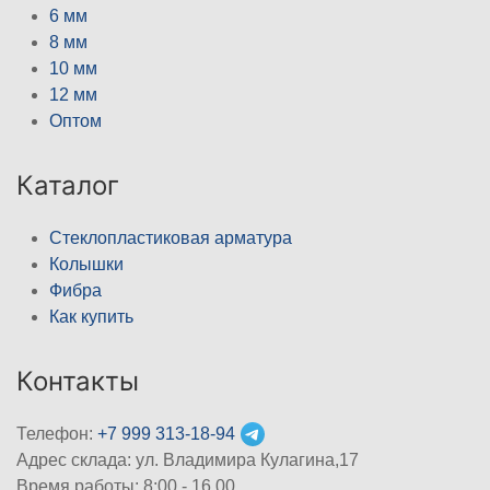
6 мм
8 мм
10 мм
12 мм
Оптом
Каталог
Стеклопластиковая арматура
Колышки
Фибра
Как купить
Контакты
Телефон:
+7 999 313-18-94
Адрес склада: ул. Владимира Кулагина,17
Время работы: 8:00 - 16.00