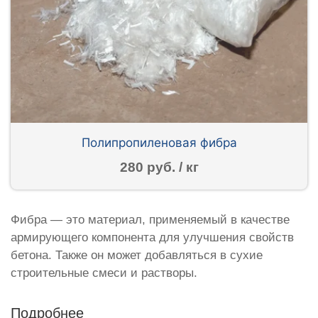
Полипропиленовая фибра
280 руб. / кг
Фибра — это материал, применяемый в качестве
армирующего компонента для улучшения свойств
бетона. Также он может добавляться в сухие
строительные смеси и растворы.
Подробнее