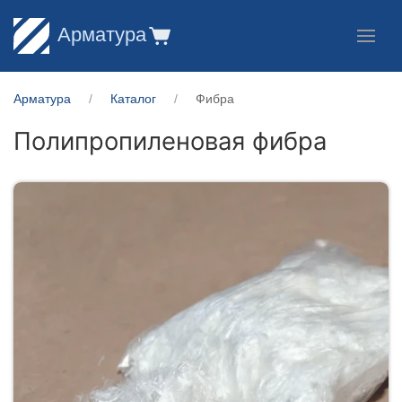
Арматура
Арматура
Каталог
Фибра
Полипропиленовая фибра