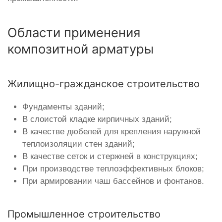
Области применения
композитной арматуры
Жилищно-гражданское строительство
Фундаменты зданий;
В слоистой кладке кирпичных зданий;
В качестве дюбелей для крепления наружной
теплоизоляции стен зданий;
В качестве сеток и стержней в конструкциях;
При производстве теплоэффективных блоков;
При армировании чаш бассейнов и фонтанов.
Промышленное строительство