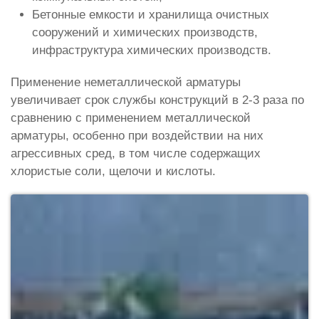
Бетонные емкости и хранилища очистных
сооружений и химических производств,
инфраструктура химических производств.
Применение неметаллической арматуры
увеличивает срок службы конструкций в 2-3 раза по
сравнению с применением металлической
арматуры, особенно при воздействии на них
агрессивных сред, в том числе содержащих
хлористые соли, щелочи и кислоты.