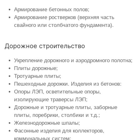
Армирование бетонных полов;
Армирование ростверков (верхняя часть
свайного или столбчатого фундамента).
Дорожное строительство
Укрепление дорожного и аэродромного полотна;
Плиты дорожные;
Тротуарные плиты;
Пешеходные дорожки. Изделия из бетонов:
Опоры ЛЭП, осветительные опоры,
изолирующие траверсы ЛЭП;
Дорожные и тротуарные плиты, заборные
плиты, поребрики, столбики и т.д.;
Железнодорожные шпалы;
Фасонные изделия для коллекторов,
коммунальных систем;