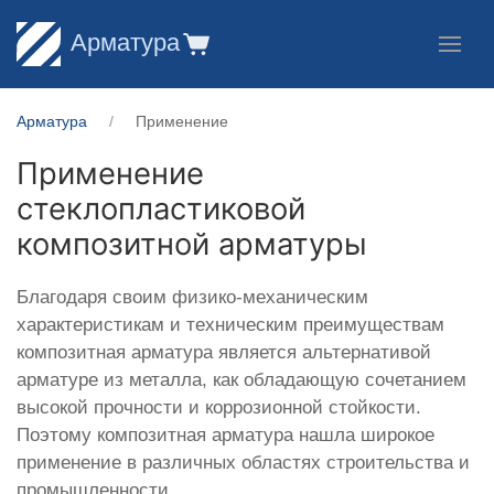
Арматура
Арматура
Применение
Применение
стеклопластиковой
композитной арматуры
Благодаря своим физико-механическим
характеристикам и техническим преимуществам
композитная арматура является альтернативой
арматуре из металла, как обладающую сочетанием
высокой прочности и коррозионной стойкости.
Поэтому композитная арматура нашла широкое
применение в различных областях строительства и
промышленности.