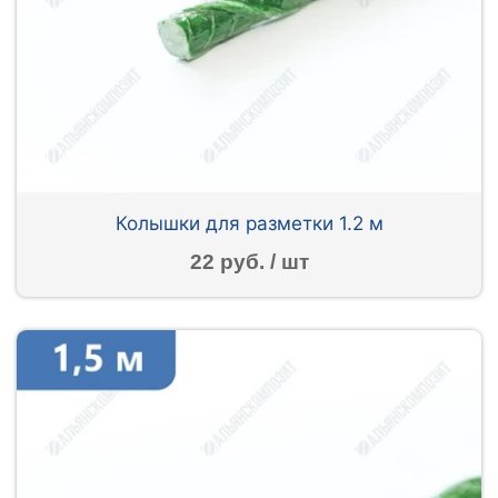
Колышки для разметки 1.2 м
22 руб. / шт