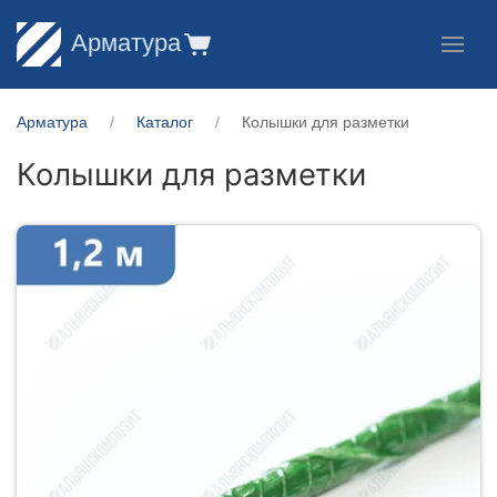
Арматура
Арматура
Каталог
Колышки для разметки
Колышки для разметки