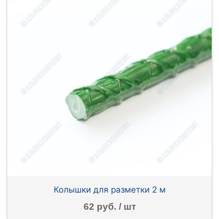
Колышки для разметки 2 м
62 руб. / шт