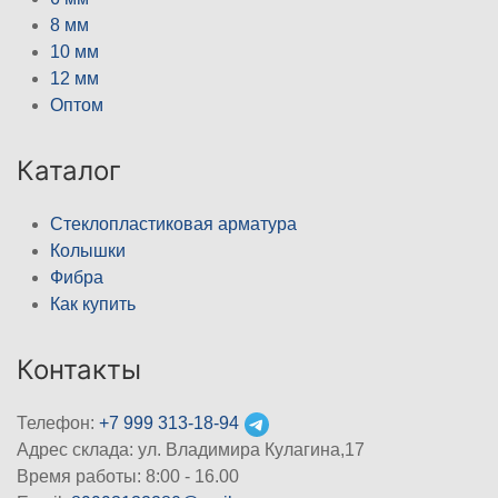
8 мм
10 мм
12 мм
Оптом
Каталог
Стеклопластиковая арматура
Колышки
Фибра
Как купить
Контакты
Телефон:
+7 999 313-18-94
Адрес склада: ул. Владимира Кулагина,17
Время работы: 8:00 - 16.00