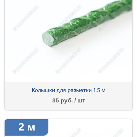
Колышки для разметки 1,5 м
35 руб. / шт