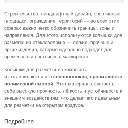
Строительство, ландшафтный дизайн, спортивные
площадки, ограждение территорий — во всех этих
сферах важно чётко обозначить границы, зоны и
направления. Для этого используются колышки для
разметки из стекловолокна — лёгкие, прочные и
яркие изделия, которые идеально подходят для
временных и постоянных маркировок.
Колышки для разметки из композита
изготавливаются из
стекловолокна, пропитанного
полимерной смолой
. Этот материал сочетает в
себе высокую прочность, лёгкость и устойчивость к
внешним воздействиям, что делает его идеальным
для разметки на открытом воздухе.
Подробнее