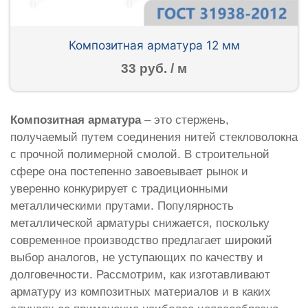
Композитная арматура 12 мм
33 руб. / м
Композитная арматура
– это стержень,
получаемый путем соединения нитей стекловолокна
с прочной полимерной смолой. В строительной
сфере она постепенно завоевывает рынок и
уверенно конкурирует с традиционными
металлическими прутами. Популярность
металлической арматуры снижается, поскольку
современное производство предлагает широкий
выбор аналогов, не уступающих по качеству и
долговечности. Рассмотрим, как изготавливают
арматуру из композитных материалов и в каких