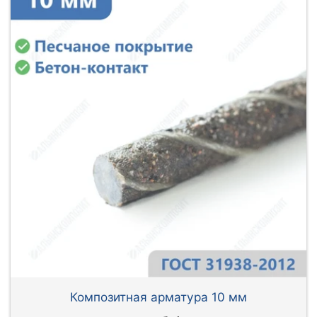
Композитная арматура 10 мм