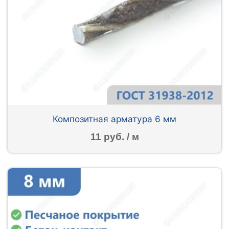
Композитная арматура 6 мм
11 руб. / м