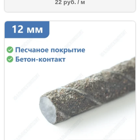
22 руб. / м