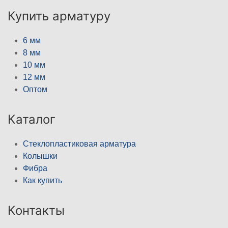
Купить арматуру
6 мм
8 мм
10 мм
12 мм
Оптом
Каталог
Стеклопластиковая арматура
Колышки
Фибра
Как купить
Контакты