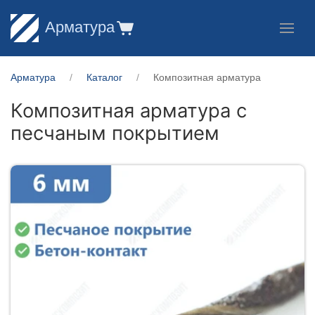
Арматура
Арматура
Каталог
Композитная арматура
Композитная арматура с
песчаным покрытием