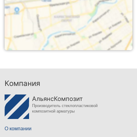
Компания
АльянсКомпозит
Производитель стеклопластиковой
композитной арматуры
О компании