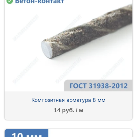
Композитная арматура 8 мм
14 руб. / м