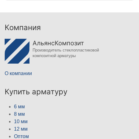
Компания
АльянсКомпозит
Производитель стеклопластиковой
композитной арматуры
О компании
Купить арматуру
6 мм
8 мм
10 мм
12 мм
Оптом