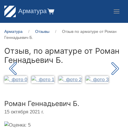
Арматура
Арматура
Отзывы
Отзыв по арматуре от Роман
Геннадьевич Б.
Отзыв, по арматуре от
Роман
Геннадьевич Б.
Роман Геннадьевич Б.
15 октября 2021 г.