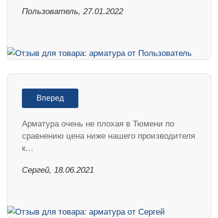
Пользователь, 27.01.2022
Вперед
Арматура очень не плохая в Тюмени по
сравнению цена ниже нашего производителя
к…
Сергей, 18.06.2021