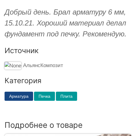
Добрый день. Брал арматуру 6 мм,
15.10.21. Хороший материал делал
фундамент под печку. Рекомендую.
Источник
АльянсКомпозит
Категория
Арматура
Печка
Плита
Подробнее о товаре