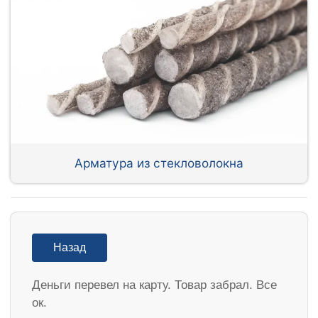
Арматура из стекловолокна
Назад
Деньги перевел на карту. Товар забрал. Все
ок.