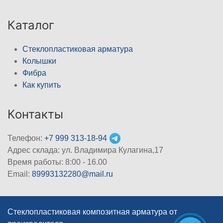
Каталог
Стеклопластиковая арматура
Колышки
Фибра
Как купить
Контакты
Телефон:
+7 999 313-18-94
Адрес склада: ул. Владимира Кулагина,17
Время работы: 8:00 - 16.00
Email:
89993132280@mail.ru
Стеклопластиковая композитная арматура от