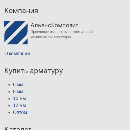
Компания
АльянсКомпозит
Производитель стеклопластиковой
композитной арматуры
О компании
Купить арматуру
6 мм
8 мм
10 мм
12 мм
Оптом
Каталог