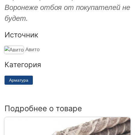
Воронеже отбоя от покупателей не
будет.
Источник
Авито
Категория
Арматура
Подробнее о товаре