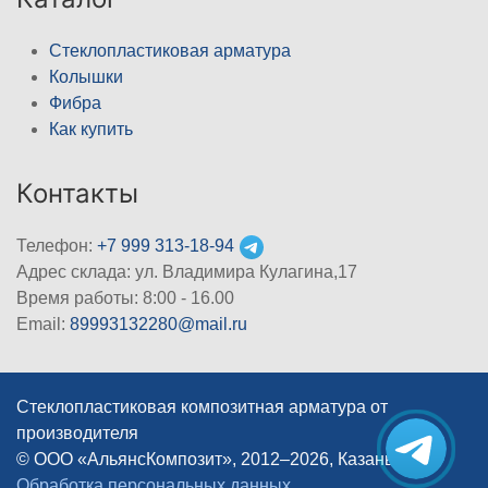
Стеклопластиковая арматура
Колышки
Фибра
Как купить
Контакты
Телефон:
+7 999 313-18-94
Адрес склада: ул. Владимира Кулагина,17
Время работы: 8:00 - 16.00
Email:
89993132280@mail.ru
Стеклопластиковая композитная арматура от
производителя
© ООО «АльянсКомпозит», 2012–2026, Казань
|
Обработка персональных данных