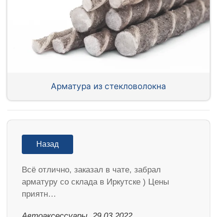
Арматура из стекловолокна
Назад
Всё отлично, заказал в чате, забрал
арматуру со склада в Иркутске ) Цены
приятн…
Автоаксессуары, 29.03.2022