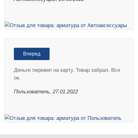
Вперед
Деньги перевел на карту. Товар забрал. Все
ок.
Пользователь, 27.01.2022