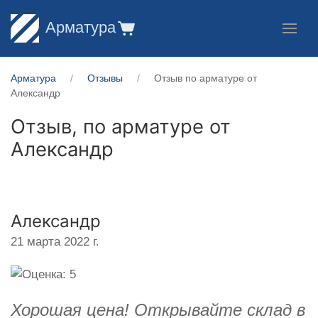
Арматура
Арматура
Отзывы
Отзыв по арматуре от
Александр
Отзыв, по арматуре от
Александр
Александр
21 марта 2022 г.
Хорошая цена! Открывайте склад в