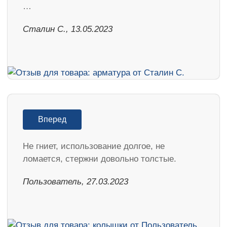
…
Сталин С., 13.05.2023
Вперед
Не гниет, использование долгое, не
ломается, стержни довольно толстые.
Пользователь, 27.03.2023