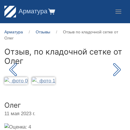
Арматура
Арматура
Отзывы
Отзыв по кладочной сетке от
Олег
Отзыв, по кладочной сетке от
Олег
Олег
11 мая 2023 г.