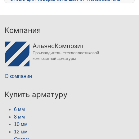
Компания
АльянсКомпозит
Производитель стеклопластиковой
композитной арматуры
О компании
Купить арматуру
6 мм
8 мм
10 мм
12 мм