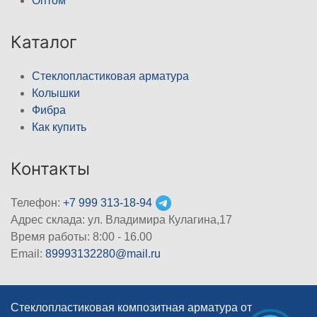
Оптом
Каталог
Стеклопластиковая арматура
Колышки
Фибра
Как купить
Контакты
Телефон:
+7 999 313-18-94
Адрес склада: ул. Владимира Кулагина,17
Время работы: 8:00 - 16.00
Email:
89993132280@mail.ru
Стеклопластиковая композитная арматура от