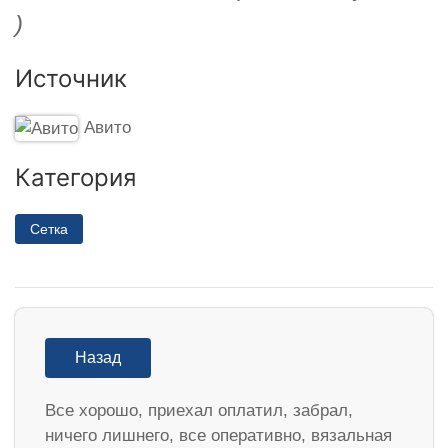
)
Источник
Авито
Категория
Сетка
Назад
Все хорошо, приехал оплатил, забрал,
ничего лишнего, все оперативно, вязальная