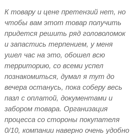
К товару и цене претензий нет, но
чтобы вам этот товар получить
придется решить ряд головоломок
и запастись терпением, у меня
ушел час на это, обошел всю
территорию, со всеми успел
познакомиться, думал я тут до
вечера останусь, пока соберу весь
пазл с оплатой, документами и
забором товара. Организация
процесса со стороны покупателя
0/10, компании наверно очень удобно