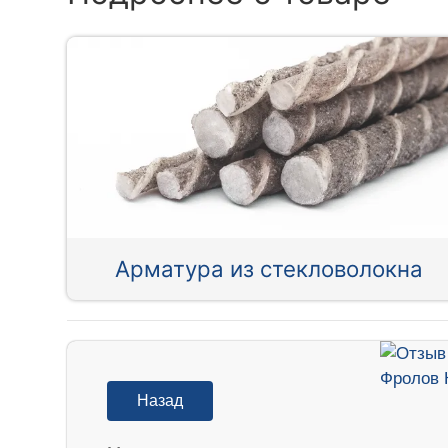
Арматура из стекловолокна
Назад