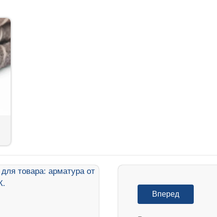
Вперед