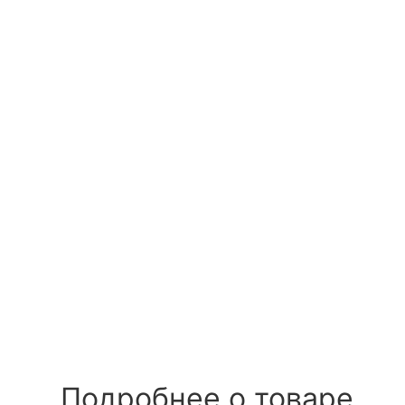
Подробнее о товаре