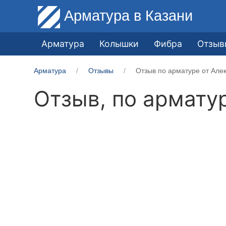
Арматура
в Казани
Арматура
Колышки
Фибра
Отзыв
Арматура
Отзывы
Отзыв по арматуре от Але
Отзыв, по армату