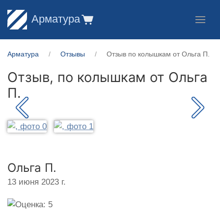
Арматура
Арматура
Отзывы
Отзыв по колышкам от Ольга П.
Отзыв, по колышкам от
Ольга
П.
Ольга П.
13 июня 2023 г.