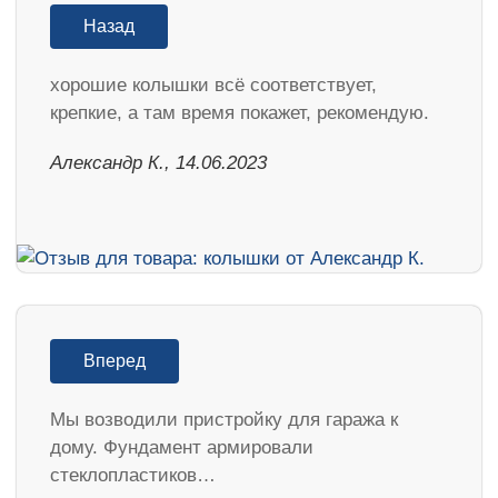
Назад
хорошие колышки всё соответствует,
крепкие, а там время покажет, рекомендую.
Александр К., 14.06.2023
Вперед
Мы возводили пристройку для гаража к
дому. Фундамент армировали
стеклопластиков…