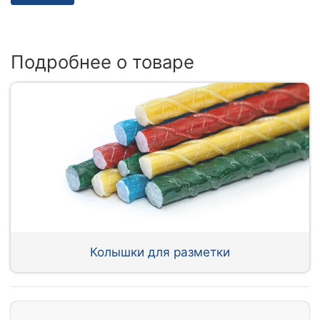
Подробнее о товаре
Колышки для разметки