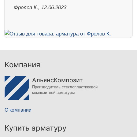
Фролов К., 12.06.2023
Компания
АльянсКомпозит
Производитель стеклопластиковой
композитной арматуры
О компании
Купить арматуру