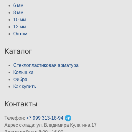
6 мм
8 мм
10 мм
12 мм
Оптом
Каталог
Стеклопластиковая арматура
Колышки
Фибра
Как купить
Контакты
Телефон:
+7 999 313-18-94
Адрес склада: ул. Владимира Кулагина,17