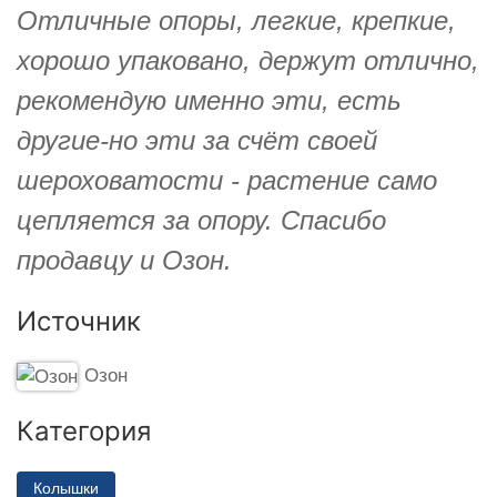
Отличные опоры, легкие, крепкие,
хорошо упаковано, держут отлично,
рекомендую именно эти, есть
другие-но эти за счёт своей
шероховатости - растение само
цепляется за опору. Спасибо
продавцу и Озон.
Источник
Озон
Категория
Колышки