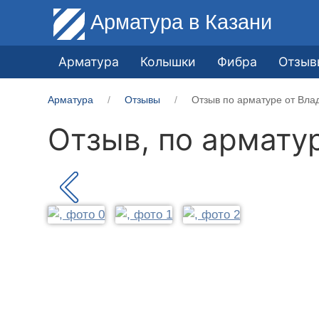
Арматура
в Казани
Арматура
Колышки
Фибра
Отзыв
Арматура
Отзывы
Отзыв по арматуре от Вл
Отзыв, по армату