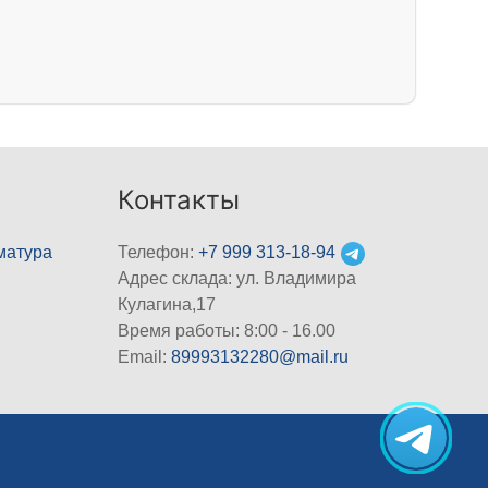
Контакты
матура
Телефон:
+7 999 313-18-94
Адрес склада: ул. Владимира
Кулагина,17
Время работы: 8:00 - 16.00
Email:
89993132280@mail.ru