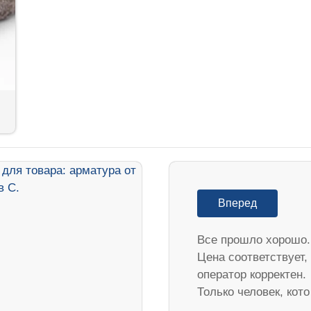
Вперед
Все прошло хорошо.
Цена соответствует,
оператор корректен.
Только человек, кот