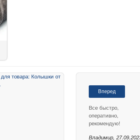
Вперед
Все быстро,
оперативно,
рекомендую!
Владимир, 27.09.202