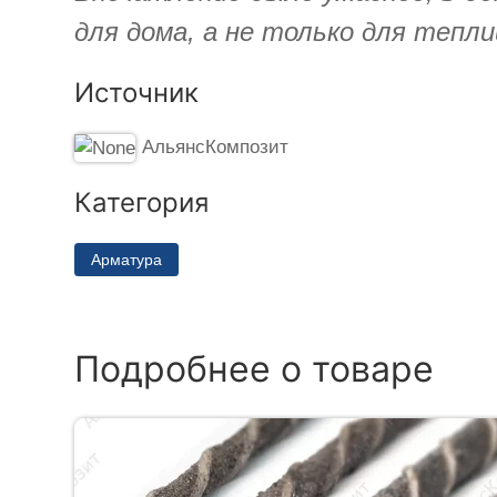
для дома, а не только для тепл
Источник
АльянсКомпозит
Категория
Арматура
Подробнее о товаре