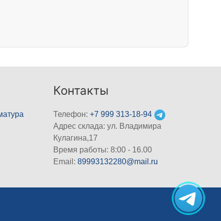
Контакты
матура
Телефон:
+7 999 313-18-94
Адрес склада: ул. Владимира
Кулагина,17
Время работы: 8:00 - 16.00
Email:
89993132280@mail.ru