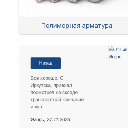
Полимерная арматура
Назад
Все хорошо. С
Иркутска, приехал
посмотрел на складе
транспортной компании
и куп…
Игорь, 27.11.2023