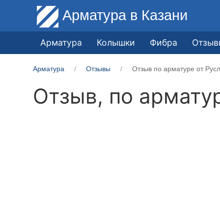
Арматура
в Казани
Арматура
Колышки
Фибра
Отзыв
Арматура
Отзывы
Отзыв по арматуре от Рус
Отзыв, по армату