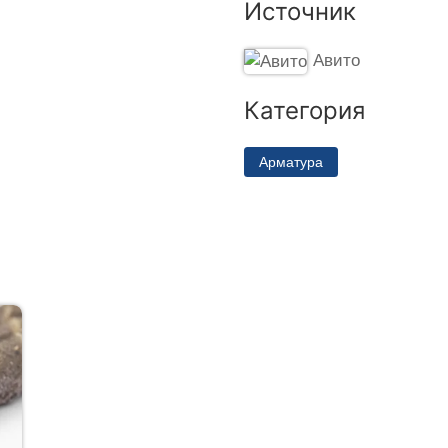
Источник
Авито
Категория
Арматура