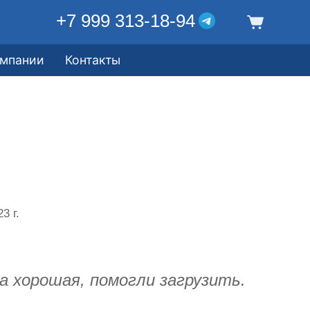
+7 999 313-18-94
омпании
Контакты
3 г.
а хорошая, помогли загрузить.