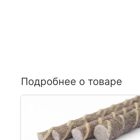
Подробнее о товаре