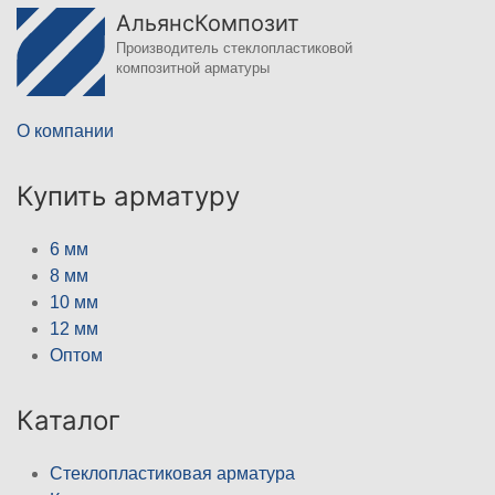
АльянсКомпозит
Производитель стеклопластиковой
композитной арматуры
О компании
Купить арматуру
6 мм
8 мм
10 мм
12 мм
Оптом
Каталог
Стеклопластиковая арматура