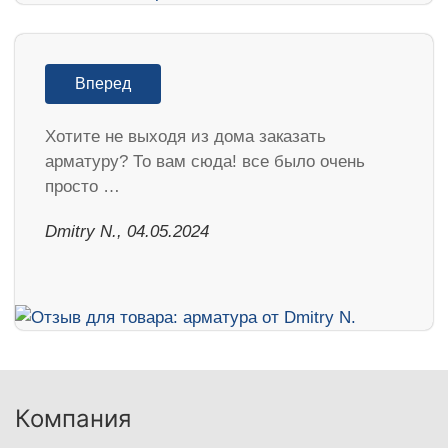
Вперед
Хотите не выходя из дома заказать
арматуру? То вам сюда! все было очень
просто …
​Dmitry N., 04.05.2024
Компания