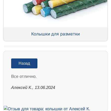
Колышки для разметки
Назад
Все отлично.
Алексей К., 13.06.2024