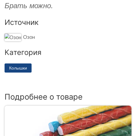
Брать можно.
Источник
Озон
Категория
Колышки
Подробнее о товаре