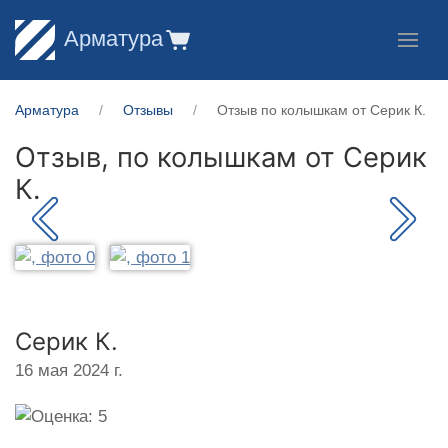
Арматура
Арматура
Отзывы
Отзыв по колышкам от Серик К.
Отзыв, по колышкам от
Серик
К.
Серик К.
16 мая 2024 г.