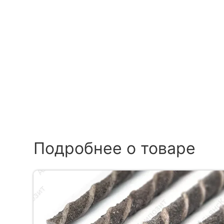
Подробнее о товаре