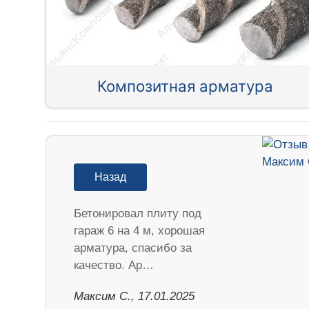
Композитная арматура
Назад
Бетонировал плиту под
гараж 6 на 4 м, хорошая
арматура, спасибо за
качество. Ар…
Максим С., 17.01.2025