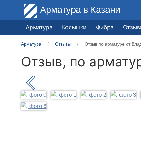
Арматура
в Казани
Арматура
Колышки
Фибра
Отзыв
Арматура
Отзывы
Отзыв по арматуре от Вла
Отзыв, по армату