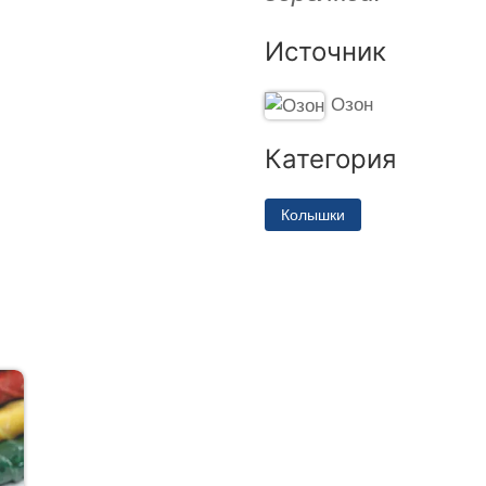
Источник
Озон
Категория
Колышки