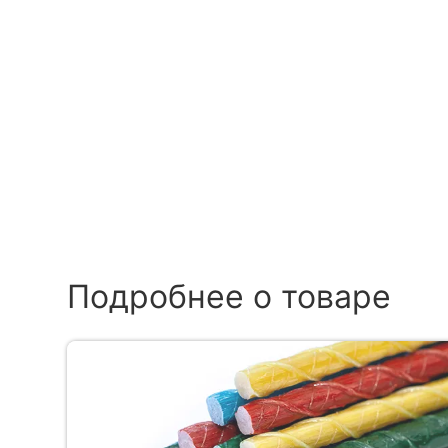
Подробнее о товаре