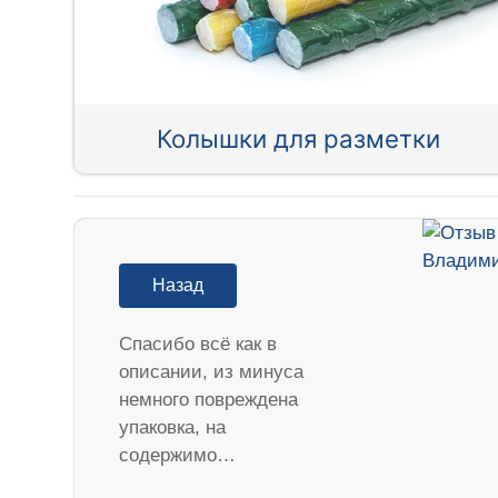
Колышки для разметки
Назад
Спасибо всё как в
описании, из минуса
немного повреждена
упаковка, на
содержимо…