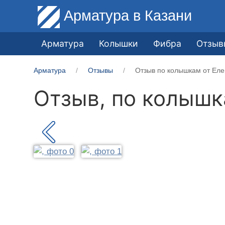
Арматура
в Казани
Арматура
Колышки
Фибра
Отзыв
Арматура
Отзывы
Отзыв по колышкам от Еле
Отзыв, по колыш