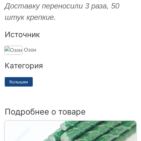
Доставку переносили 3 раза, 50
штук крепкие.
Источник
Озон
Категория
Колышки
Подробнее о товаре