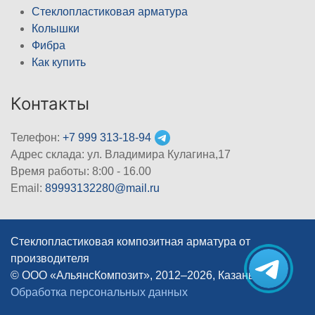
Стеклопластиковая арматура
Колышки
Фибра
Как купить
Контакты
Телефон:
+7 999 313-18-94
Адрес склада: ул. Владимира Кулагина,17
Время работы: 8:00 - 16.00
Email:
89993132280@mail.ru
Стеклопластиковая композитная арматура от
производителя
© ООО «АльянсКомпозит», 2012–2026, Казань
|
Обработка персональных данных