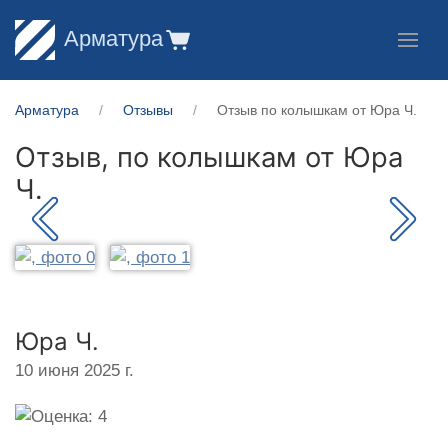
Арматура
Арматура
Отзывы
Отзыв по колышкам от Юра Ч.
Отзыв, по колышкам от
Юра
Ч.
Юра Ч.
10 июня 2025 г.