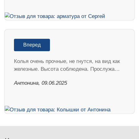
Вперед
Колья очень прочные, не гнутся, на вид как
железные. Высота соблюдена. Прослужа…
Антонина, 09.06.2025