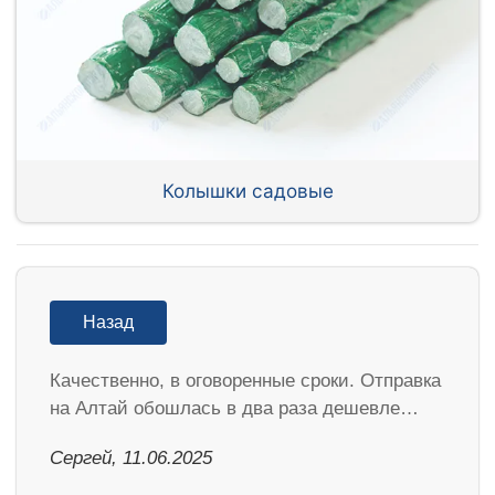
Колышки садовые
Назад
Качественно, в оговоренные сроки. Отправка
на Алтай обошлась в два раза дешевле…
Сергей, 11.06.2025