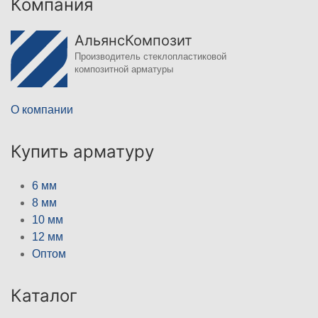
Компания
АльянсКомпозит
Производитель стеклопластиковой
композитной арматуры
О компании
Купить арматуру
6 мм
8 мм
10 мм
12 мм
Оптом
Каталог