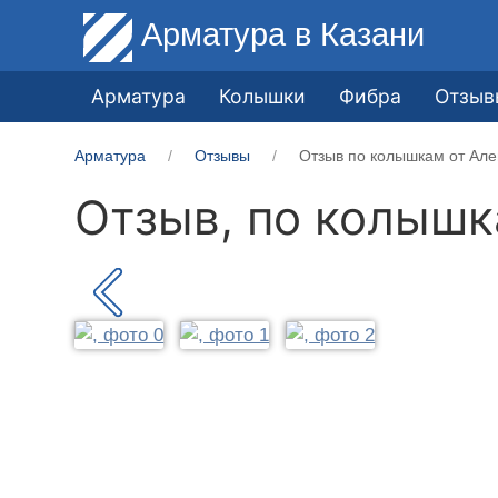
Арматура
в Казани
Арматура
Колышки
Фибра
Отзыв
Арматура
Отзывы
Отзыв по колышкам от Але
Отзыв, по колыш