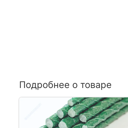
Подробнее о товаре