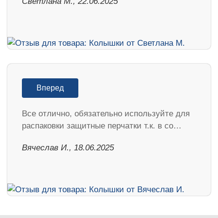
Светлана М., 22.06.2025
Вперед
Все отлично, обязательно используйте для
распаковки защитные перчатки т.к. в со…
Вячеслав И., 18.06.2025