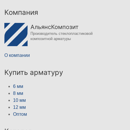
Компания
АльянсКомпозит
Производитель стеклопластиковой
композитной арматуры
О компании
Купить арматуру
6 мм
8 мм
10 мм
12 мм
Оптом