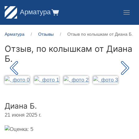
Арматура
Арматура
Отзывы
Отзыв по колышкам от Диана Б.
Отзыв, по колышкам от
Диана
Б.
Диана Б.
21 июня 2025 г.