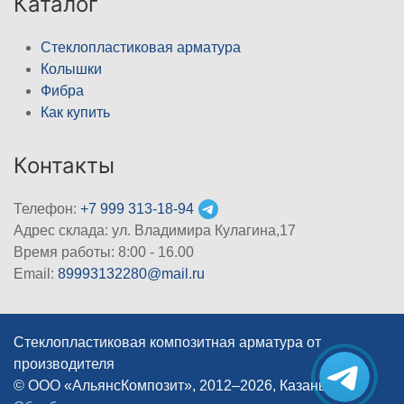
Каталог
Стеклопластиковая арматура
Колышки
Фибра
Как купить
Контакты
Телефон:
+7 999 313-18-94
Адрес склада: ул. Владимира Кулагина,17
Время работы: 8:00 - 16.00
Email:
89993132280@mail.ru
Стеклопластиковая композитная арматура от
производителя
© ООО «АльянсКомпозит», 2012–2026, Казань
|