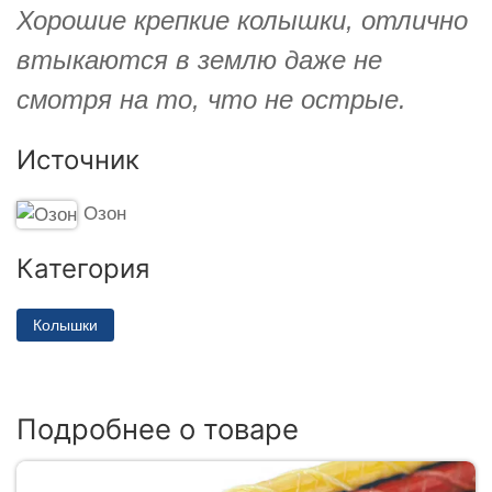
Хорошие крепкие колышки, отлично
втыкаются в землю даже не
смотря на то, что не острые.
Источник
Озон
Категория
Колышки
Подробнее о товаре