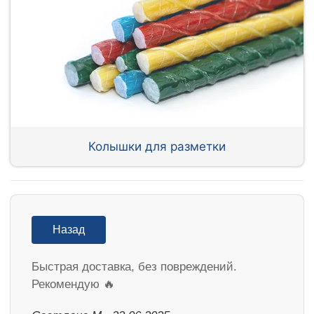
Колышки для разметки
Назад
Быстрая доставка, без повреждений.
Рекомендую 🔥