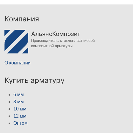
Компания
АльянсКомпозит
Производитель стеклопластиковой
композитной арматуры
О компании
Купить арматуру
6 мм
8 мм
10 мм
12 мм
Оптом