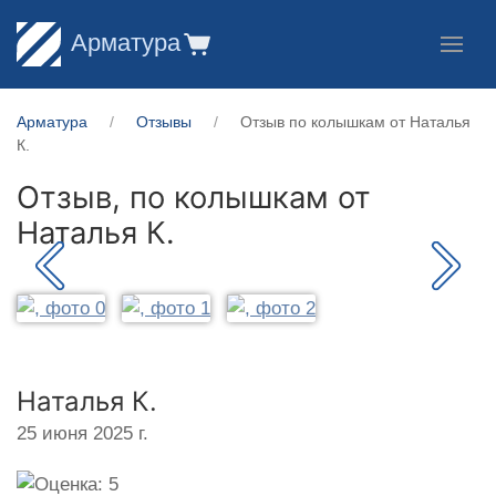
Арматура
Арматура
Отзывы
Отзыв по колышкам от Наталья
К.
Отзыв, по колышкам от
Наталья К.
Наталья К.
25 июня 2025 г.