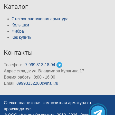
Каталог
Стеклопластиковая арматура
Колышки
Фибра
Как купить
Контакты
Телефон:
+7 999 313-18-94
Адрес склада: ул. Владимира Кулагина,17
Время работы: 8:00 - 16.00
Email:
89993132280@mail.ru
Стеклопластиковая композитная арматура от
производителя