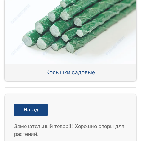
Колышки садовые
Назад
Замечательный товар!!! Хорошие опоры для
растений.