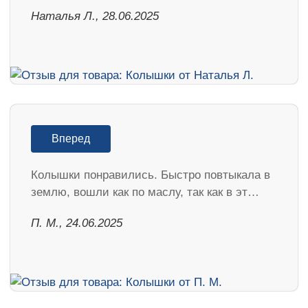
Наталья Л., 28.06.2025
Вперед
Колышки понравились. Быстро повтыкала в
землю, вошли как по маслу, так как в эт…
П. М., 24.06.2025