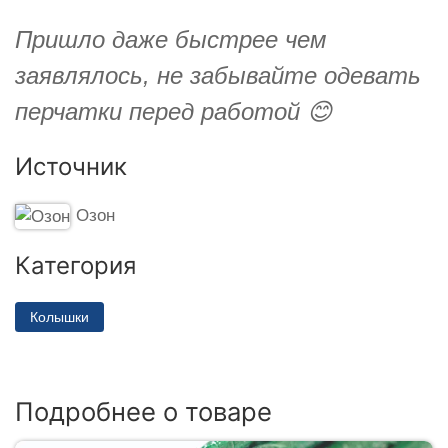
Пришло даже быстрее чем
заявлялось, не забывайте одевать
перчатки перед работой 😊
Источник
Озон
Категория
Колышки
Подробнее о товаре