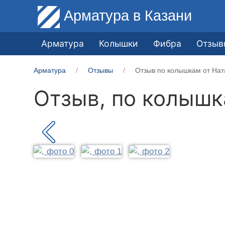
Арматура
в Казани
Арматура
Колышки
Фибра
Отзыв
Арматура
Отзывы
Отзыв по колышкам от Нат
Отзыв, по колыш