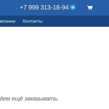
+7 999 313-18-94
омпании
Контакты
дем ещё заказывать.