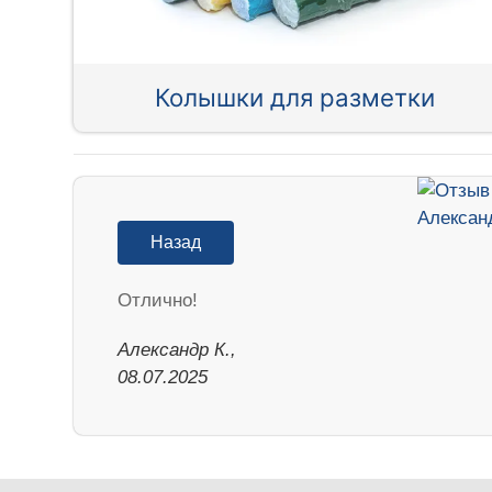
Колышки для разметки
Назад
Отлично!
Александр К.,
08.07.2025