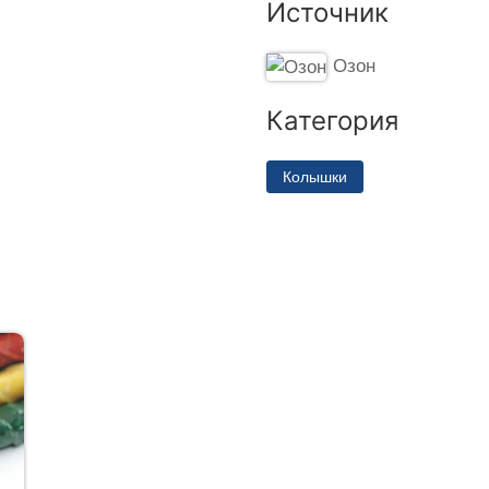
Источник
Озон
Категория
Колышки