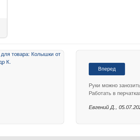
Вперед
Руки можно занозить
Работать в перчатка
Евгений Д., 05.07.20