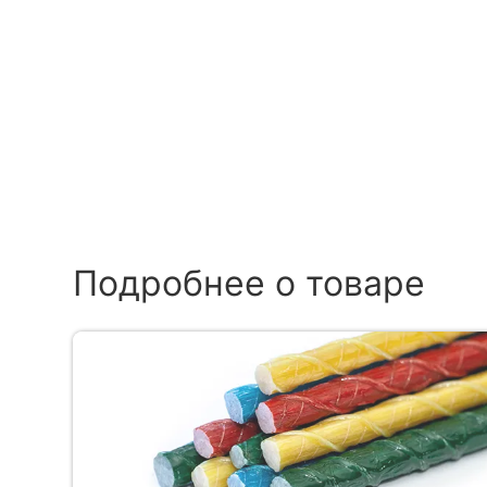
Подробнее о товаре