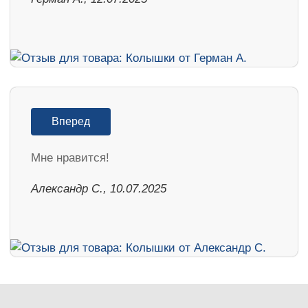
Вперед
Мне нравится!
Александр С., 10.07.2025