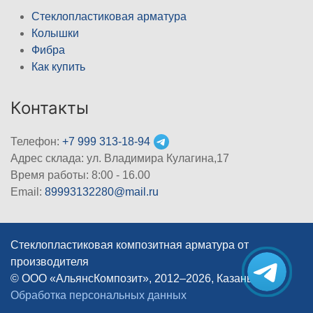
Стеклопластиковая арматура
Колышки
Фибра
Как купить
Контакты
Телефон:
+7 999 313-18-94
Адрес склада: ул. Владимира Кулагина,17
Время работы: 8:00 - 16.00
Email:
89993132280@mail.ru
Стеклопластиковая композитная арматура от
производителя
© ООО «АльянсКомпозит», 2012–2026, Казань
|
Обработка персональных данных