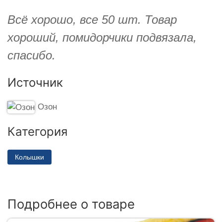
Всё хорошо, все 50 шт. Товар
хороший, помидорчики подвязала,
спасибо.
Источник
Озон
Категория
Колышки
Подробнее о товаре