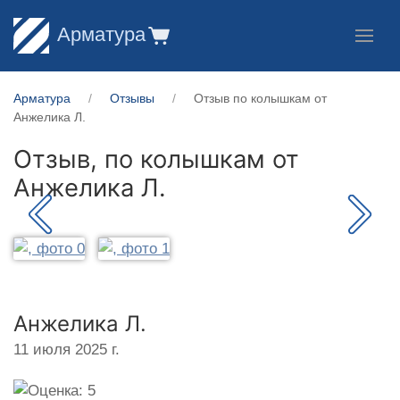
Арматура
Арматура
Отзывы
Отзыв по колышкам от
Анжелика Л.
Отзыв, по колышкам от
Анжелика Л.
Анжелика Л.
11 июля 2025 г.