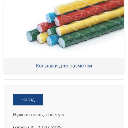
Колышки для разметки
Назад
Нужная вещь, советую.
Герман А., 12.07.2025