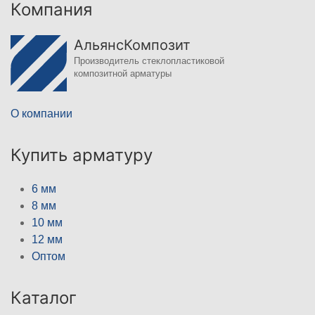
Компания
АльянсКомпозит
Производитель стеклопластиковой
композитной арматуры
О компании
Купить арматуру
6 мм
8 мм
10 мм
12 мм
Оптом
Каталог