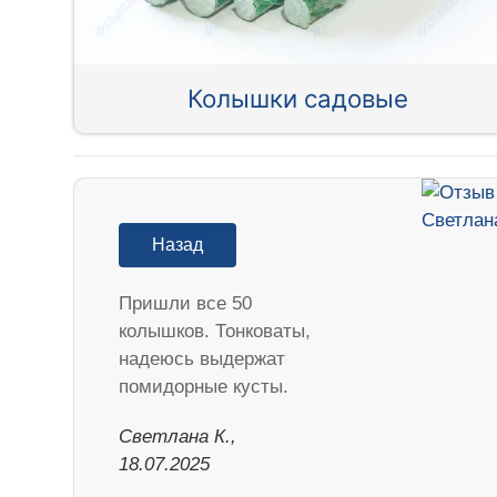
Колышки садовые
Назад
Пришли все 50
колышков. Тонковаты,
надеюсь выдержат
помидорные кусты.
Светлана К.,
18.07.2025