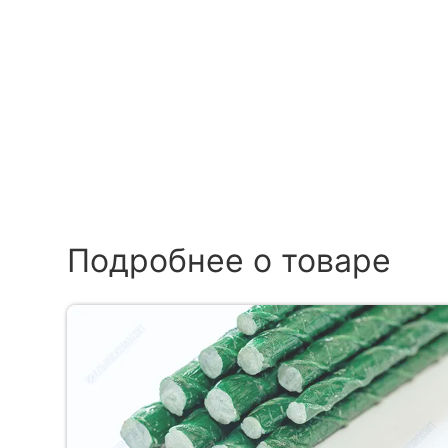
Подробнее о товаре