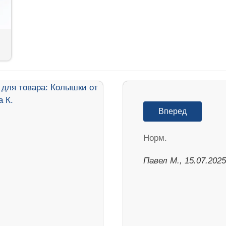
Вперед
Норм.
Павел М., 15.07.2025