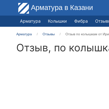
Арматура
в Казани
Арматура
Колышки
Фибра
Отзыв
Арматура
Отзывы
Отзыв по колышкам от Ири
Отзыв, по колыш