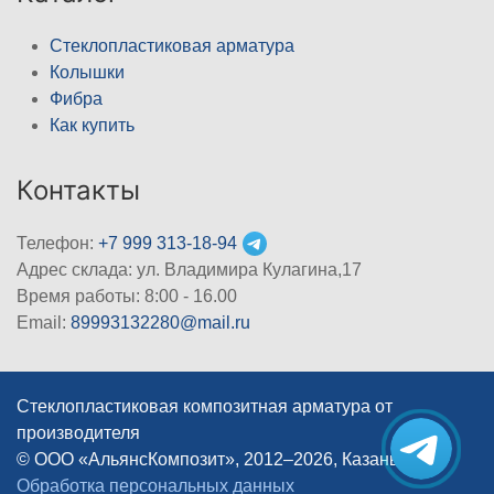
Стеклопластиковая арматура
Колышки
Фибра
Как купить
Контакты
Телефон:
+7 999 313-18-94
Адрес склада: ул. Владимира Кулагина,17
Время работы: 8:00 - 16.00
Email:
89993132280@mail.ru
Стеклопластиковая композитная арматура от
производителя
© ООО «АльянсКомпозит», 2012–2026, Казань
|
Обработка персональных данных