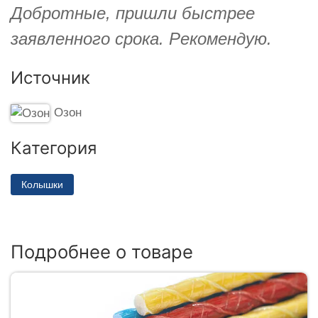
Добротные, пришли быстрее
заявленного срока. Рекомендую.
Источник
Озон
Категория
Колышки
Подробнее о товаре