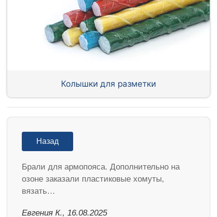
Колышки для разметки
Назад
Брали для армопояса. Дополнительно на
озоне заказали пластиковые хомуты,
вязать…
Евгения К., 16.08.2025