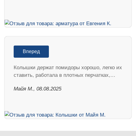
Вперед
Колышки держат помидоры хорошо, легко их
ставить, работала в плотных перчатках,…
Майя М., 08.08.2025