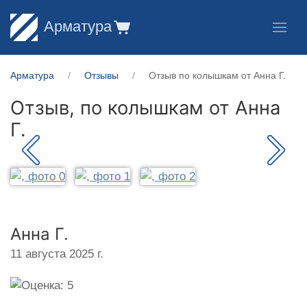
Арматура
Арматура
Отзывы
Отзыв по колышкам от Анна Г.
Отзыв, по колышкам от
Анна
Г.
Анна Г.
11 августа 2025 г.