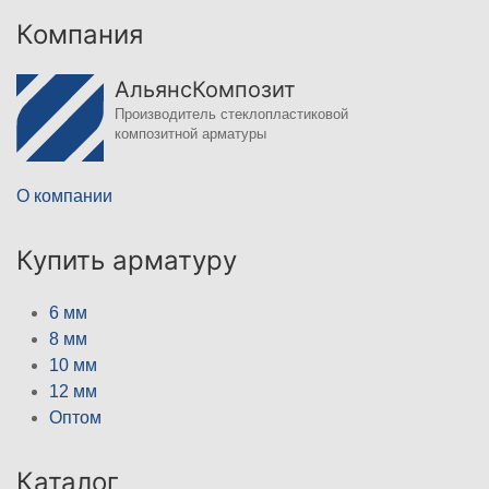
Компания
АльянсКомпозит
Производитель стеклопластиковой
композитной арматуры
О компании
Купить арматуру
6 мм
8 мм
10 мм
12 мм
Оптом
Каталог