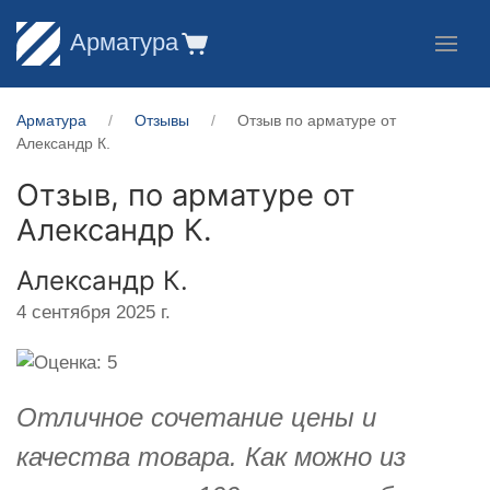
Арматура
Арматура
Отзывы
Отзыв по арматуре от
Александр К.
Отзыв, по арматуре от
Александр К.
Александр К.
4 сентября 2025 г.
Отличное сочетание цены и
качества товара. Как можно из