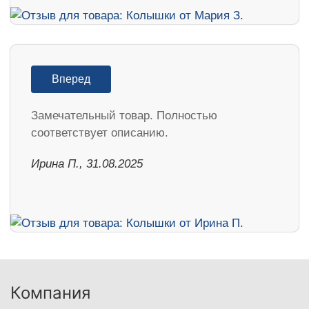
Вперед
Замечательный товар. Полностью
соответствует описанию.
Ирина П., 31.08.2025
Компания