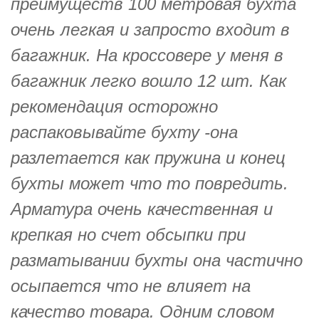
преимуществ 100 метровая бухта
очень легкая и запросто входит в
багажник. На кроссовере у меня в
багажник легко вошло 12 шт. Как
рекомендация осторожно
распаковывайте бухту -она
разлетается как пружина и конец
бухты может что то повредить.
Арматура очень качественная и
крепкая но счет обсыпки при
разматывании бухты она частично
осыпается что не влияет на
качество товара. Одним словом