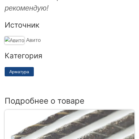
рекомендую!
Источник
Авито
Категория
Арматура
Подробнее о товаре