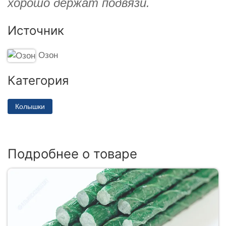
хорошо держат подвязи.
Источник
Озон
Категория
Колышки
Подробнее о товаре