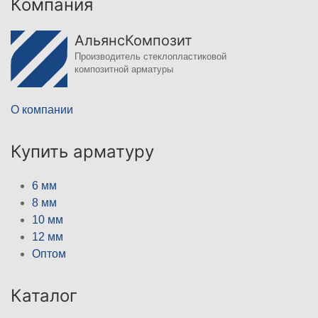
Компания
АльянсКомпозит
Производитель стеклопластиковой
композитной арматуры
О компании
Купить арматуру
6 мм
8 мм
10 мм
12 мм
Оптом
Каталог