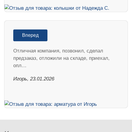
Вперед
Отличная компания, позвонил, сделал
предзаказ, отложили на складе, приехал,
опл…
Игорь, 23.01.2026