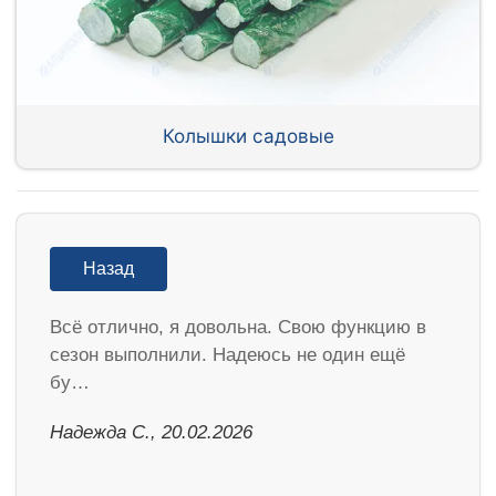
Колышки садовые
Назад
Всё отлично, я довольна. Свою функцию в
сезон выполнили. Надеюсь не один ещё
бу…
Надежда С., 20.02.2026