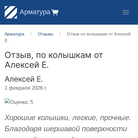
Арматура
Арматура
Отзывы
Отзыв по колышкам от Алексей
Е.
Отзыв, по колышкам от
Алексей Е.
Алексей Е.
1 февраля 2026 г.
Хорошие колышки, легкие, прочные.
Благодаря шершавой поверхности