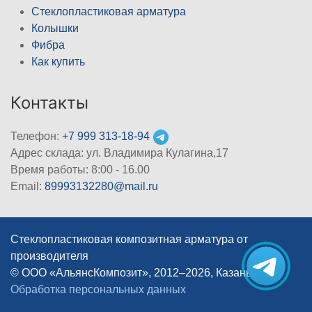
Стеклопластиковая арматура
Колышки
Фибра
Как купить
Контакты
Телефон:
+7 999 313-18-94
Адрес склада: ул. Владимира Кулагина,17
Время работы: 8:00 - 16.00
Email:
89993132280@mail.ru
Стеклопластиковая композитная арматура от
производителя
© ООО «АльянсКомпозит», 2012–2026, Казань
|
Обработка персональных данных