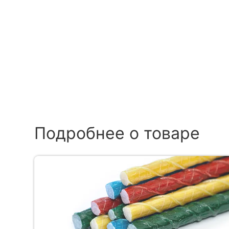
Подробнее о товаре