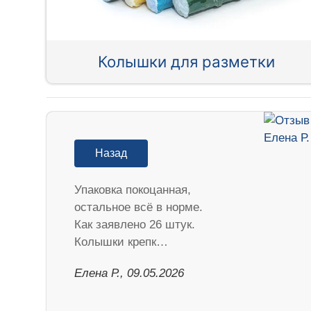
Колышки для разметки
Назад
Упаковка покоцанная,
остальное всё в норме.
Как заявлено 26 штук.
Колышки крепк…
Елена Р., 09.05.2026