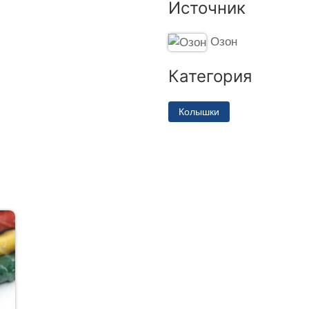
Источник
Озон
Категория
Колышки