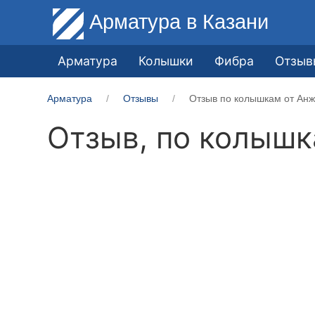
Арматура
в Казани
Арматура
Колышки
Фибра
Отзыв
Арматура
Отзывы
Отзыв по колышкам от Анж
Отзыв, по колыш