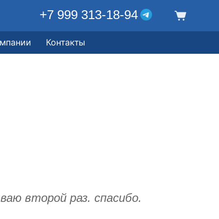
+7 999 313-18-94
омпании
Контакты
ваю второй раз. спасибо.