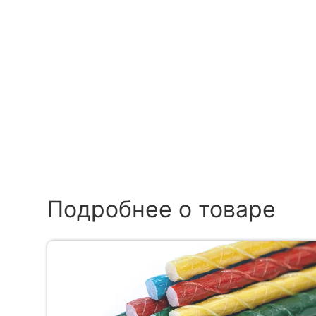
Подробнее о товаре