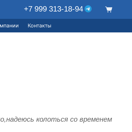
+7 999 313-18-94
омпании
Контакты
о,надеюсь колоться со временем