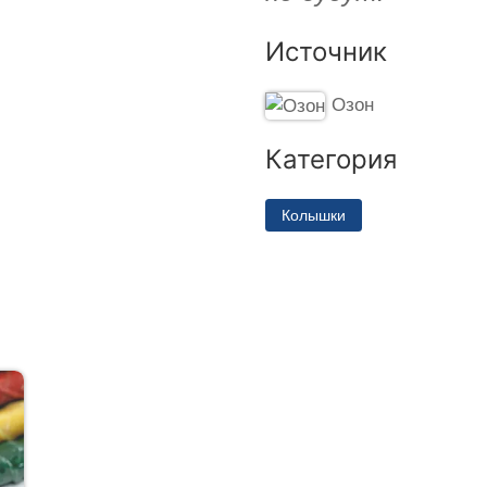
Источник
Озон
Категория
Колышки