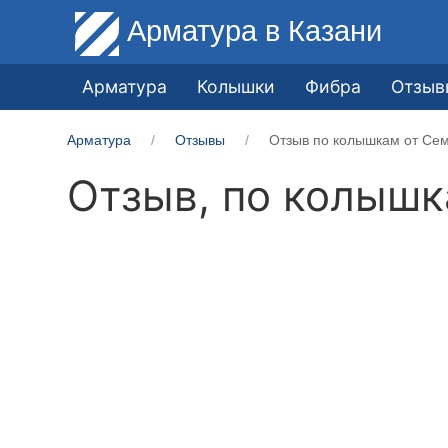
Арматура
в Казани
Арматура
Колышки
Фибра
Отзыв
Арматура
Отзывы
Отзыв по колышкам от Сем
Отзыв, по колыш