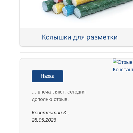
Колышки для разметки
Назад
... впечатляют, сегодня
дополню отзыв.
Константин К.,
28.05.2026