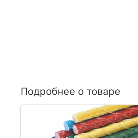
Подробнее о товаре