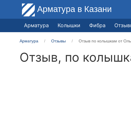
Арматура
в Казани
Арматура
Колышки
Фибра
Отзыв
Арматура
Отзывы
Отзыв по колышкам от Оль
Отзыв, по колыш