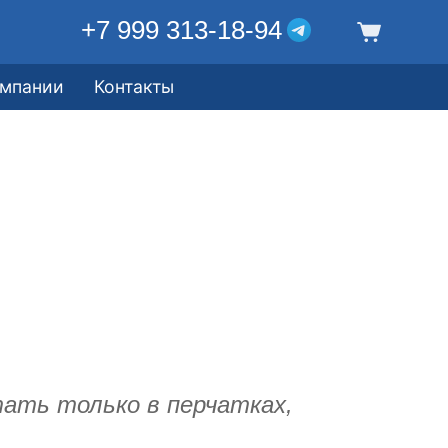
+7 999 313-18-94
омпании
Контакты
ать только в перчатках,