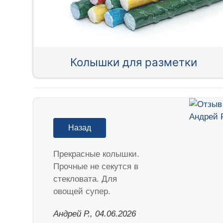
Колышки для разметки
Назад
Прекрасные колышки.
Прочные не секутся в
стекловата. Для
овощей супер.
Андрей Р., 04.06.2026