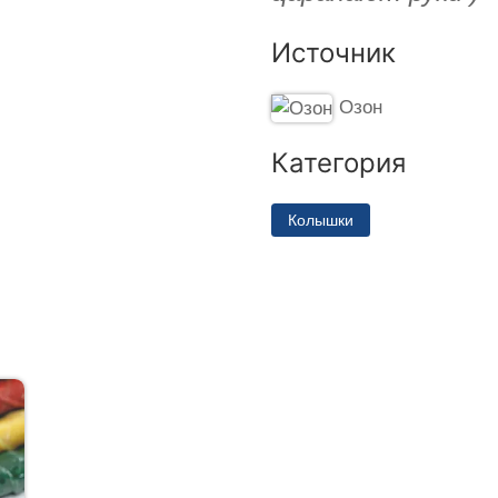
Источник
Озон
Категория
Колышки