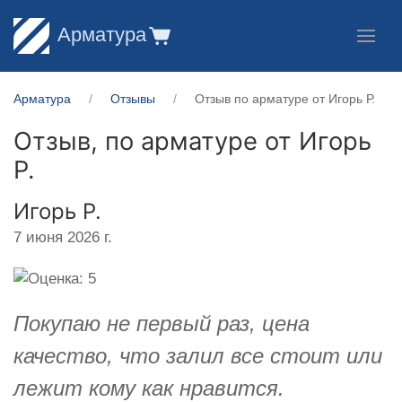
Арматура
Арматура
Отзывы
Отзыв по арматуре от Игорь Р.
Отзыв, по арматуре от
Игорь
Р.
Игорь Р.
7 июня 2026 г.
Покупаю не первый раз, цена
качество, что залил все стоит или
лежит кому как нравится.