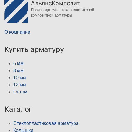
АльянсКомпозит
Производитель стеклопластиковой
композитной арматуры
О компании
Купить арматуру
6 мм
8 мм
10 мм
12 мм
Оптом
Каталог
Стеклопластиковая арматура
Колышки