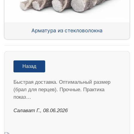
Арматура из стекловолокна
Назад
Быстрая доставка. Оптимальный размер
(брал для перцев). Прочные. Практика
показ…
Салават Г., 08.06.2026