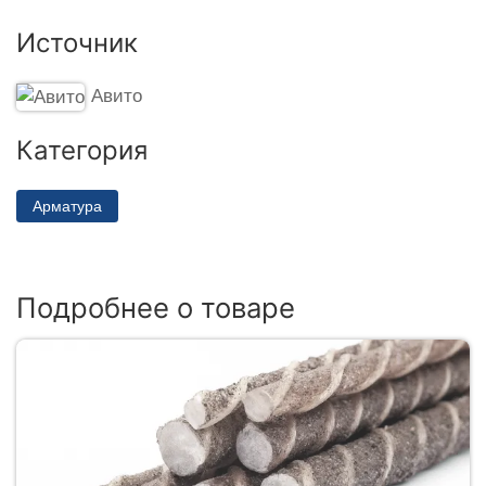
Источник
Авито
Категория
Арматура
Подробнее о товаре