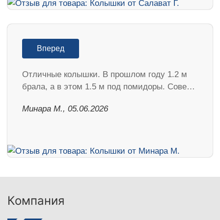
Вперед
Отличные колышки. В прошлом году 1.2 м
брала, а в этом 1.5 м под помидоры. Сове…
Минара М., 05.06.2026
Компания