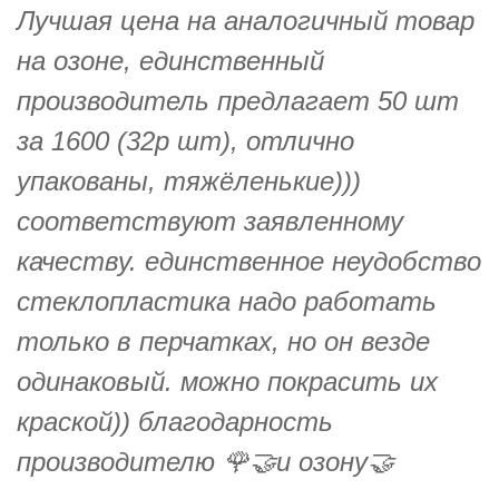
Лучшая цена на аналогичный товар
на озоне, единственный
производитель предлагает 50 шт
за 1600 (32р шт), отлично
упакованы, тяжёленькие)))
соответствуют заявленному
качеству. единственное неудобство
стеклопластика надо работать
только в перчатках, но он везде
одинаковый. можно покрасить их
краской)) благодарность
производителю 🌹🤝и озону🤝