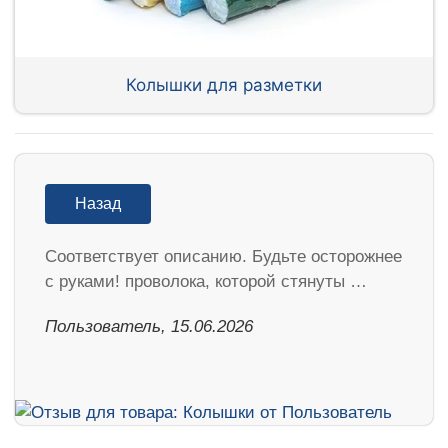
Колышки для разметки
Назад
Соответствует описанию. Будьте осторожнее
с руками! проволока, которой стянуты …
Пользователь, 15.06.2026