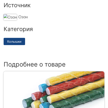
Источник
Озон
Категория
Колышки
Подробнее о товаре