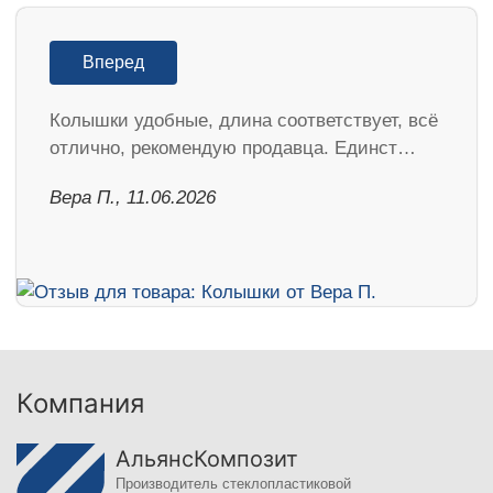
Вперед
Колышки удобные, длина соответствует, всё
отлично, рекомендую продавца. Единст…
Вера П., 11.06.2026
Компания
АльянсКомпозит
Производитель стеклопластиковой