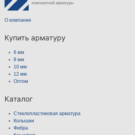
композитной арматуры
О компании
Купить арматуру
6 мм
8 мм
10 мм
12 мм
Оптом
Каталог
Стеклопластиковая арматура
Колышки
Фибра