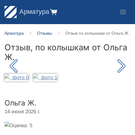
Арматура
Арматура
Отзывы
Отзыв по колышкам от Ольга Ж.
Отзыв, по колышкам от
Ольга
Ж.
Ольга Ж.
14 июня 2026 г.