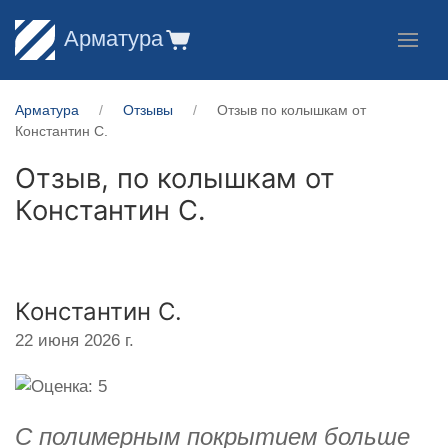
Арматура
Арматура
Отзывы
Отзыв по колышкам от
Константин С.
Отзыв, по колышкам от
Константин С.
Константин С.
22 июня 2026 г.
С полимерным покрытием больше