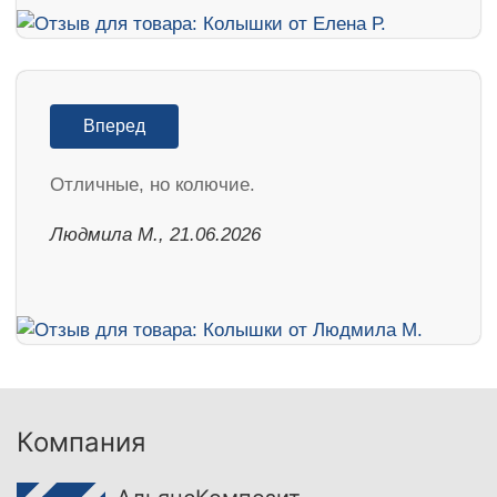
Вперед
Отличные, но колючие.
Людмила М., 21.06.2026
Компания