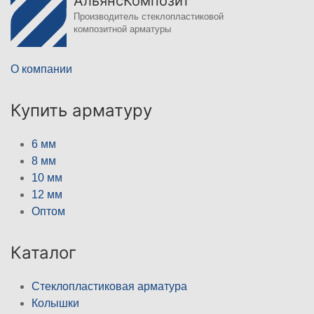
АльянсКомпозит
Производитель стеклопластиковой
композитной арматуры
О компании
Купить арматуру
6 мм
8 мм
10 мм
12 мм
Оптом
Каталог
Стеклопластиковая арматура
Колышки