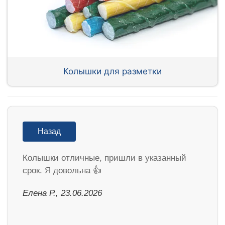
Колышки для разметки
Назад
Колышки отличные, пришли в указанный
срок. Я довольна 👍
Елена Р., 23.06.2026