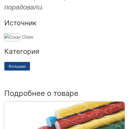
порадовали.
Источник
Озон
Категория
Колышки
Подробнее о товаре