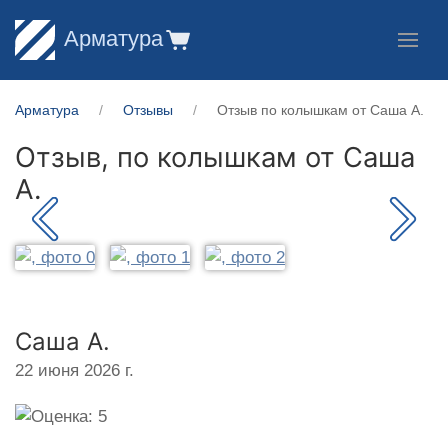
Арматура
Арматура
Отзывы
Отзыв по колышкам от Саша А.
Отзыв, по колышкам от
Саша
А.
Саша А.
22 июня 2026 г.