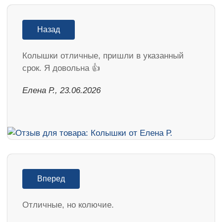
Назад
Колышки отличные, пришли в указанный
срок. Я довольна 👍
Елена Р., 23.06.2026
Вперед
Отличные, но колючие.