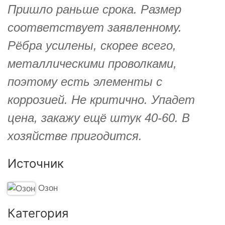
Пришло раньше срока. Размер
соответствует заявленному.
Рёбра усилены, скорее всего,
металлическими проволками,
поэтому есть элементы с
коррозией. Не критично. Упадет
цена, закажу ещё штук 40-60. В
хозяйстве пригодится.
Источник
Озон
Категория