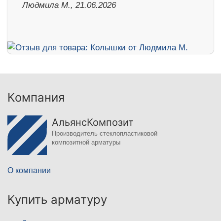
Людмила М., 21.06.2026
Компания
АльянсКомпозит
Производитель стеклопластиковой
композитной арматуры
О компании
Купить арматуру