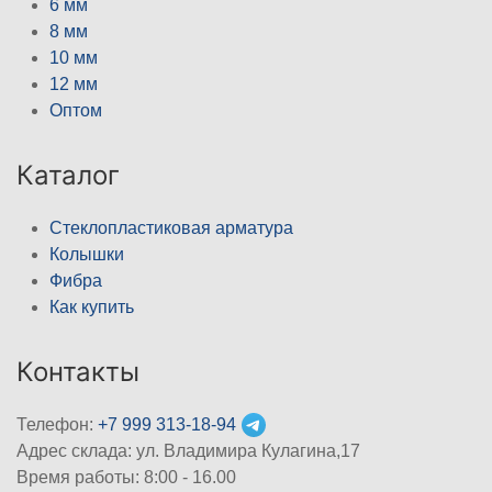
6 мм
8 мм
10 мм
12 мм
Оптом
Каталог
Стеклопластиковая арматура
Колышки
Фибра
Как купить
Контакты
Телефон:
+7 999 313-18-94
Адрес склада: ул. Владимира Кулагина,17
Время работы: 8:00 - 16.00