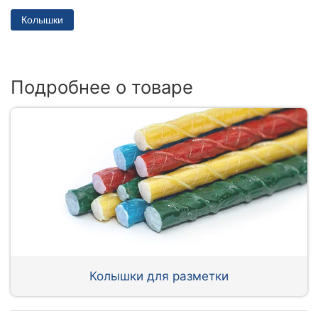
Колышки
Подробнее о товаре
Колышки для разметки