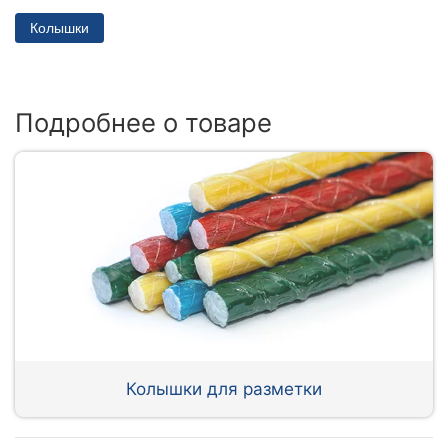
Колышки
Подробнее о товаре
Колышки для разметки