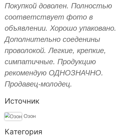
Покупкой доволен. Полностью
соответствует фото в
объявлении. Хорошо упаковано.
Дополнительно соеденины
проволокой. Легкие, крепкие,
симпатичные. Продукцию
рекомендую ОДНОЗНАЧНО.
Продавец-молодец.
Источник
Озон
Категория