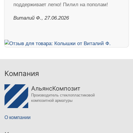
поддерживает легко! Пилил на пополам!
Виталий Ф., 27.06.2026
Компания
АльянсКомпозит
Производитель стеклопластиковой
композитной арматуры
О компании