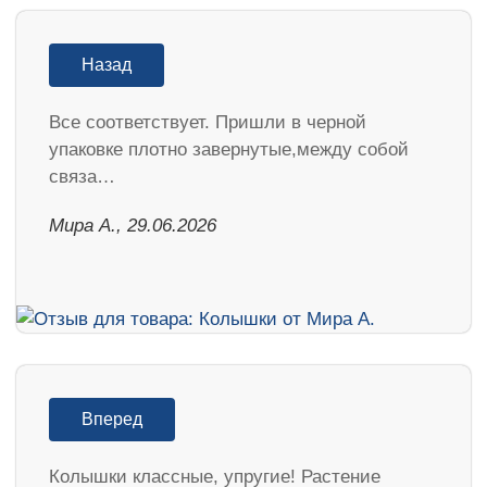
Назад
Все соответствует. Пришли в черной
упаковке плотно завернутые,между собой
связа…
Мира А., 29.06.2026
Вперед
Колышки классные, упругие! Растение