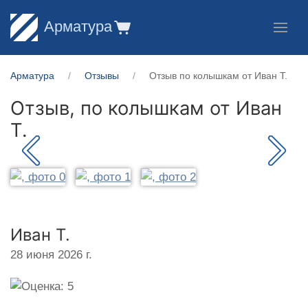
Арматура
Арматура
Отзывы
Отзыв по колышкам от Иван Т.
Отзыв, по колышкам от
Иван
Т.
Иван Т.
28 июня 2026 г.