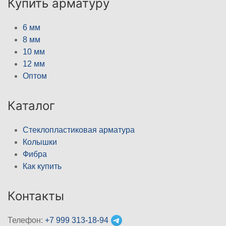
Купить арматуру
6 мм
8 мм
10 мм
12 мм
Оптом
Каталог
Стеклопластиковая арматура
Колышки
Фибра
Как купить
Контакты
Телефон:
+7 999 313-18-94