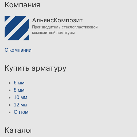
Компания
АльянсКомпозит
Производитель стеклопластиковой
композитной арматуры
О компании
Купить арматуру
6 мм
8 мм
10 мм
12 мм
Оптом
Каталог