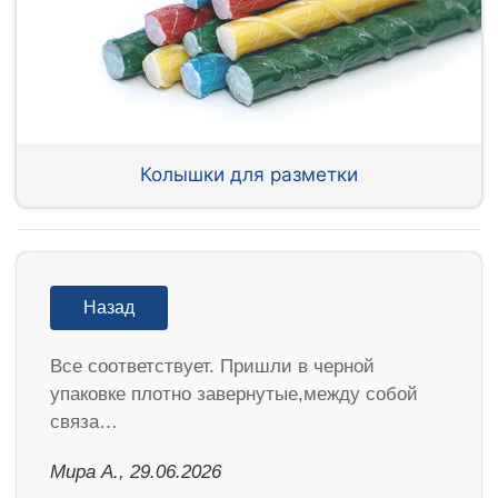
Колышки для разметки
Назад
Все соответствует. Пришли в черной
упаковке плотно завернутые,между собой
связа…
Мира А., 29.06.2026