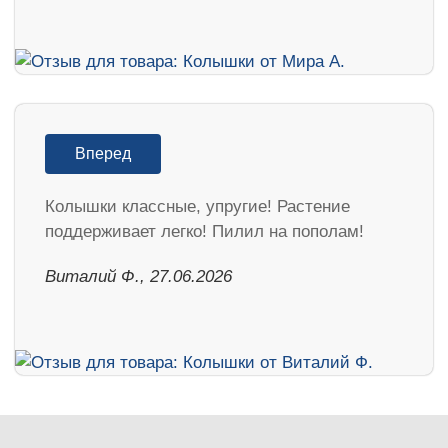
Вперед
Колышки классные, упругие! Растение
поддерживает легко! Пилил на пополам!
Виталий Ф., 27.06.2026