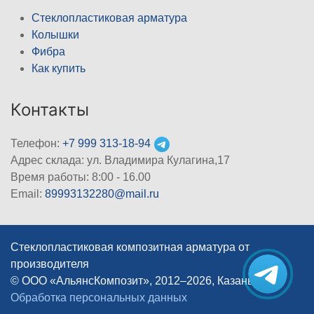
Стеклопластиковая арматура
Колышки
Фибра
Как купить
Контакты
Телефон:
+7 999 313-18-94
Адрес склада: ул. Владимира Кулагина,17
Время работы: 8:00 - 16.00
Email:
89993132280@mail.ru
Стеклопластиковая композитная арматура от
производителя
© ООО «АльянсКомпозит», 2012–2026, Казань
|
Обработка персональных данных