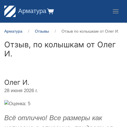
Арматура
Арматура
Отзывы
Отзыв по колышкам от Олег И.
Отзыв, по колышкам от
Олег
И.
Олег И.
28 июня 2026 г.
Всё отлично! Все размеры как