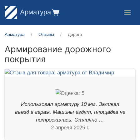
Арматура
Арматура
Отзывы
Дорога
Армирование дорожного
покрытия
Использовал арматуру 10 мм. Заливал
въезд в гараж. Машины ездят, площадка не
потрескалась. Отлично …
2 апреля 2025 г.