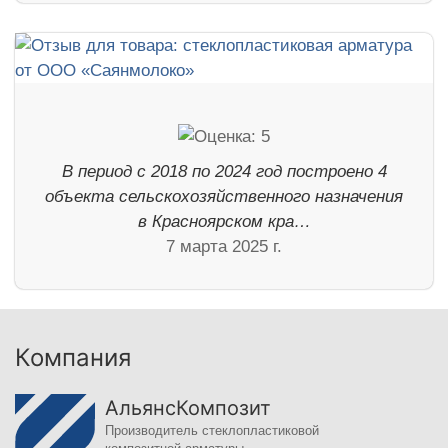
В период с 2018 по 2024 год построено 4
объекта сельскохозяйственного назначения
в Красноярском кра…
7 марта 2025 г.
Компания
АльянсКомпозит
Производитель стеклопластиковой