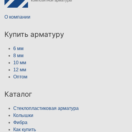
композитной арматуры
О компании
Купить арматуру
6 мм
8 мм
10 мм
12 мм
Оптом
Каталог
Стеклопластиковая арматура
Колышки
Фибра
Как купить