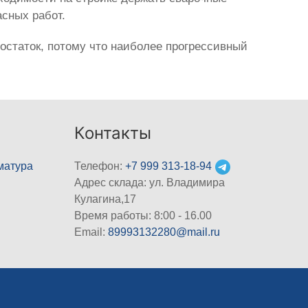
сных работ.
остаток, потому что наиболее прогрессивный
Контакты
матура
Телефон:
+7 999 313-18-94
Адрес склада: ул. Владимира
Кулагина,17
Время работы: 8:00 - 16.00
Email:
89993132280@mail.ru