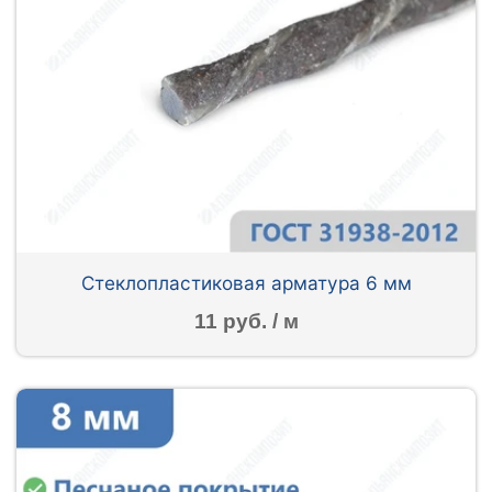
Стеклопластиковая арматура 6 мм
11 руб. / м