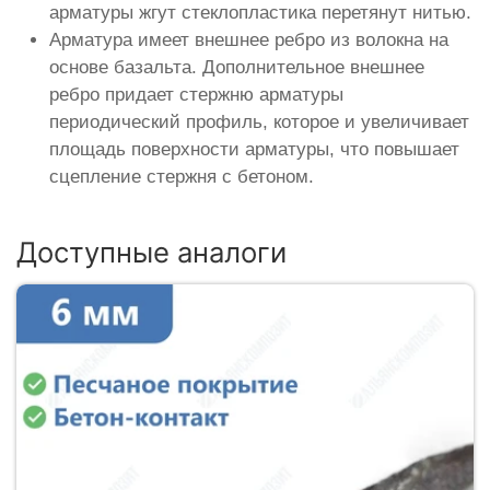
арматуры жгут стеклопластика перетянут нитью.
Арматура имеет внешнее ребро из волокна на
основе базальта. Дополнительное внешнее
ребро придает стержню арматуры
периодический профиль, которое и увеличивает
площадь поверхности арматуры, что повышает
сцепление стержня с бетоном.
Доступные аналоги