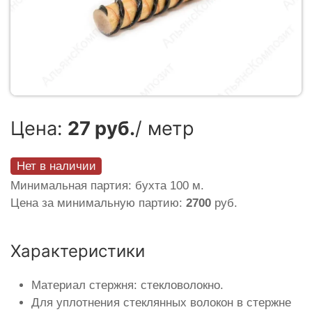
Цена:
27 руб.
/ метр
Нет в наличии
Минимальная партия: бухта 100 м.
Цена за минимальную партию:
2700
руб.
Характеристики
Материал стержня: стекловолокно.
Для уплотнения стеклянных волокон в стержне