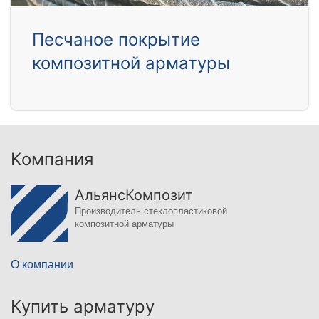
Песчаное покрытие
композитной арматуры
Компания
АльянсКомпозит
Производитель стеклопластиковой
композитной арматуры
О компании
Купить арматуру