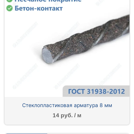
Стеклопластиковая арматура 8 мм
14 руб. / м