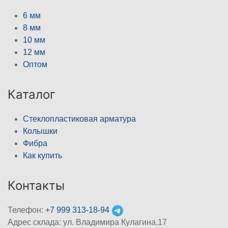
6 мм
8 мм
10 мм
12 мм
Оптом
Каталог
Стеклопластиковая арматура
Колышки
Фибра
Как купить
Контакты
Телефон:
+7 999 313-18-94
Адрес склада: ул. Владимира Кулагина,17