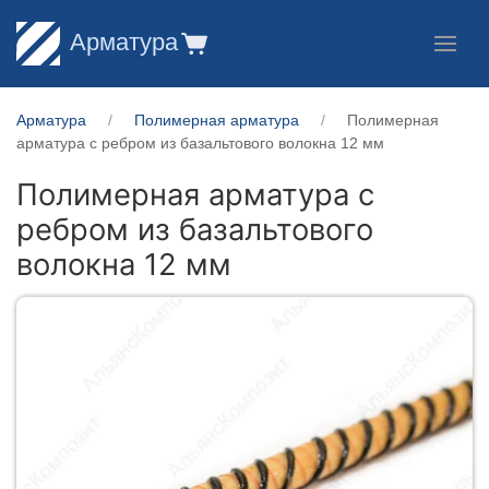
Арматура
Арматура
Полимерная арматура
Полимерная
арматура c ребром из базальтового волокна 12 мм
Полимерная арматура c
ребром из базальтового
волокна 12 мм