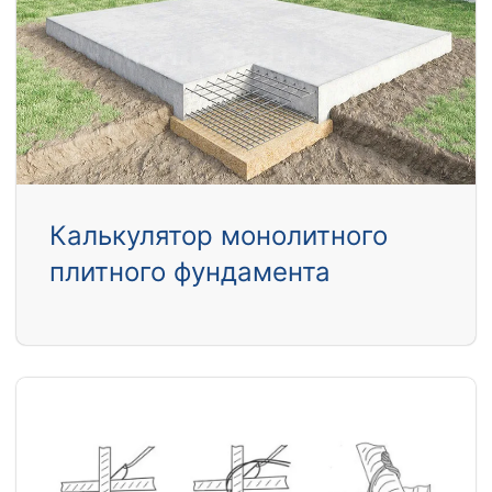
Калькулятор монолитного
плитного фундамента