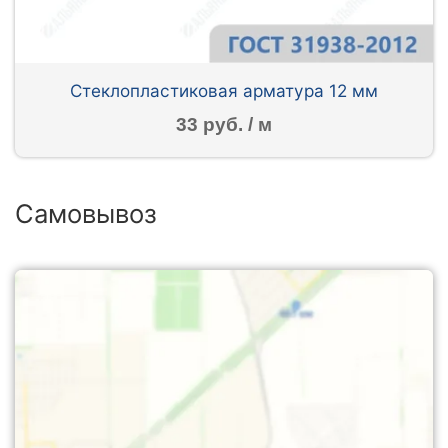
Стеклопластиковая арматура 12 мм
33 руб. / м
Самовывоз