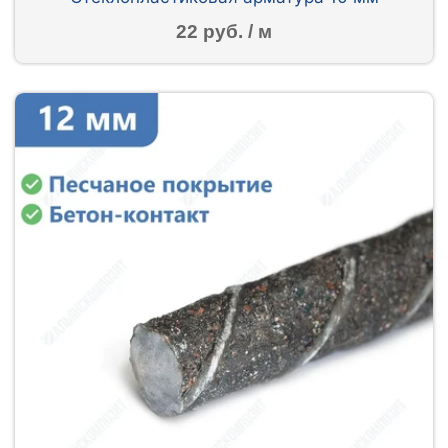
22 руб. / м