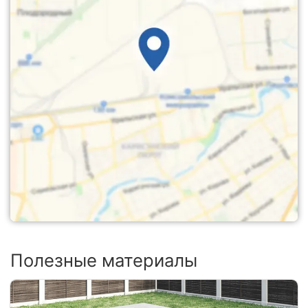
Полезные материалы