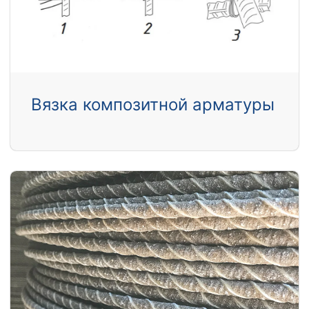
Вязка композитной арматуры