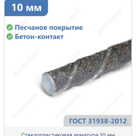
Стеклопластиковая арматура 10 мм