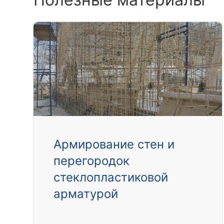
Армирование стен и
перегородок
стеклопластиковой
арматурой