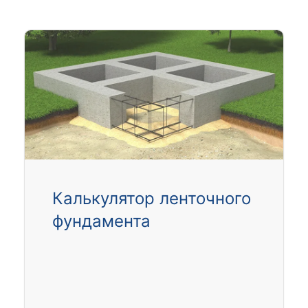
Калькулятор ленточного
фундамента