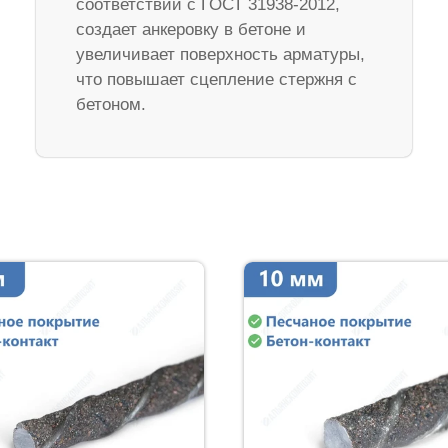
соответствии с ГОСТ 31938-2012,
создает анкеровку в бетоне и
увеличивает поверхность арматуры,
что повышает сцепление стержня с
бетоном.