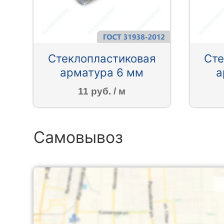
Стеклопластиковая
Сте
арматура 6 мм
а
11 руб. / м
Самовывоз