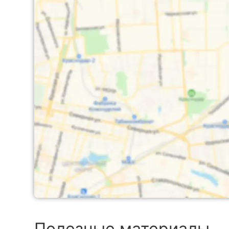
Полезные материалы