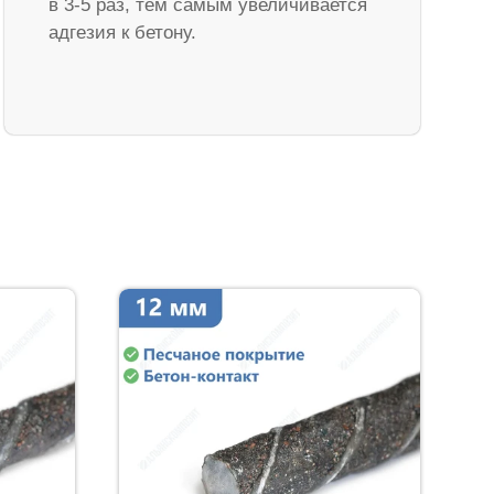
в 3-5 раз, тем самым увеличивается
адгезия к бетону.