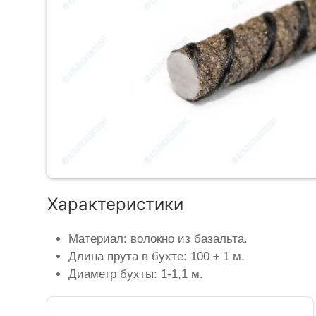
Характеристики
Материал: волокно из базальта.
Длина прута в бухте: 100 ± 1 м.
Диаметр бухты: 1-1,1 м.