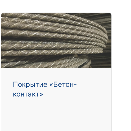
Покрытие «Бетон-
контакт»