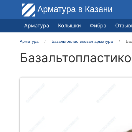
Арматура
в Казани
Арматура
Колышки
Фибра
Отзыв
Арматура
Базальтопластиковая арматура
Ба
Базальтопластико