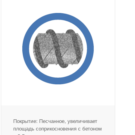
Покрытие: Песчанное, увеличивает
площадь соприкосновения с бетоном