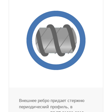
Внешнее ребро придает стержню
периодический профиль, в