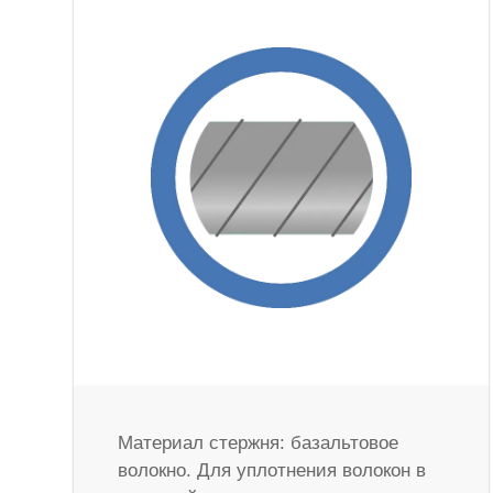
Материал стержня: базальтовое
волокно. Для уплотнения волокон в