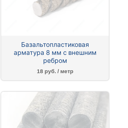
Базальтопластиковая
арматура 8 мм с внешним
ребром
18 руб. / метр