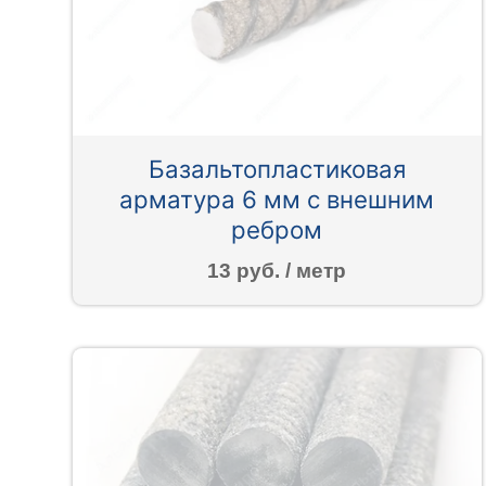
Базальтопластиковая
арматура 6 мм с внешним
ребром
13 руб. / метр