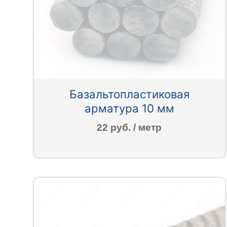
Базальтопластиковая
арматура 10 мм
22 руб. / метр