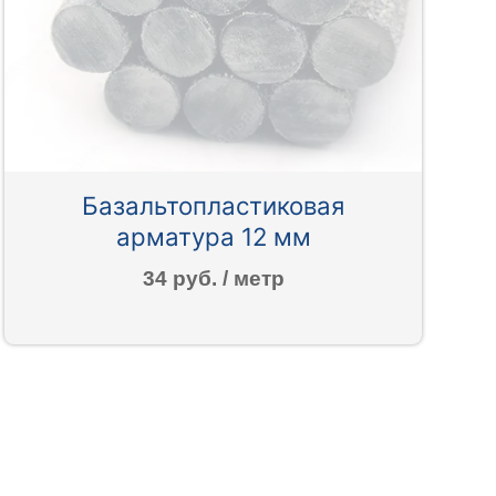
Базальтопластиковая
арматура 12 мм
34 руб. / метр