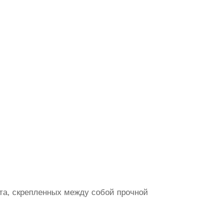
та, скрепленных между собой прочной