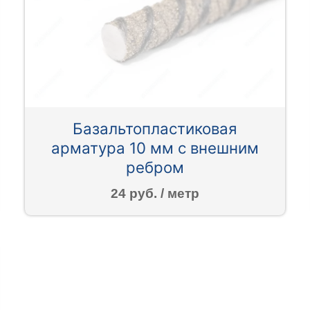
Базальтопластиковая
арматура 10 мм с внешним
ребром
24 руб. / метр