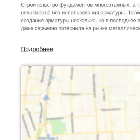
Строительство фундаментов многоэтажных, а т
невозможно без использования арматуры. Такж
создания арматуры несколько, но в последнее 
даже серьезно потеснила на рынке металлическ
Подробнее