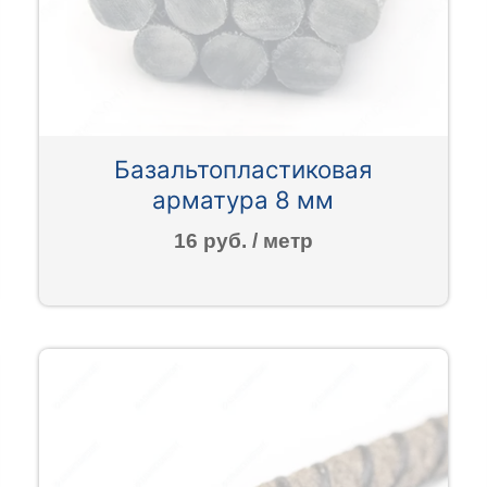
Базальтопластиковая
арматура 8 мм
16 руб. / метр