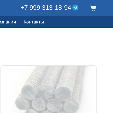
+7 999 313-18-94
омпании
Контакты