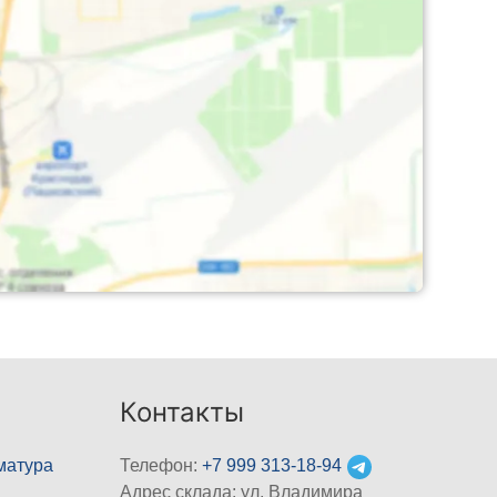
Контакты
матура
Телефон:
+7 999 313-18-94
Адрес склада: ул. Владимира