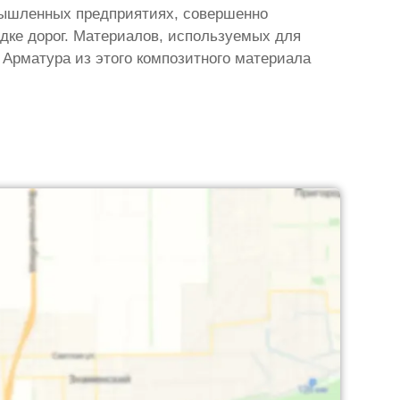
омышленных предприятиях, совершенно
дке дорог. Материалов, используемых для
 Арматура из этого композитного материала