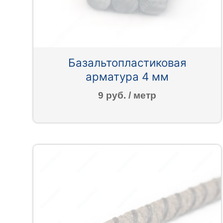
Базальтопластиковая
арматура 4 мм
9 руб. / метр