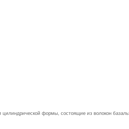
 цилиндрической формы, состоящие из волокон базаль