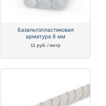
Базальтопластиковая
арматура 6 мм
11 руб. / метр