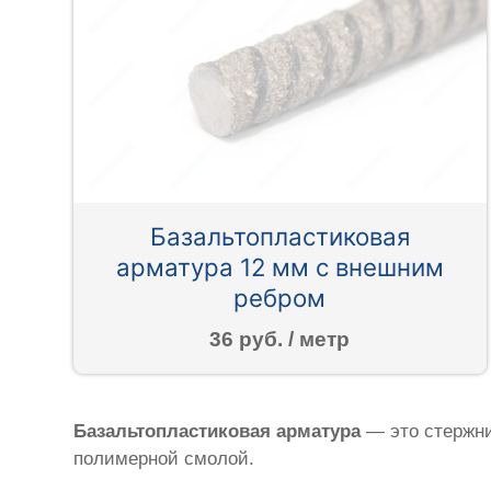
Базальтопластиковая
арматура 12 мм с внешним
ребром
36 руб. / метр
Базальтопластиковая арматура
— это стержни
полимерной смолой.