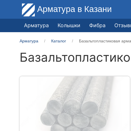
Арматура
в Казани
Арматура
Колышки
Фибра
Отзыв
Арматура
Каталог
Базальтопластиковая арм
Базальтопластико