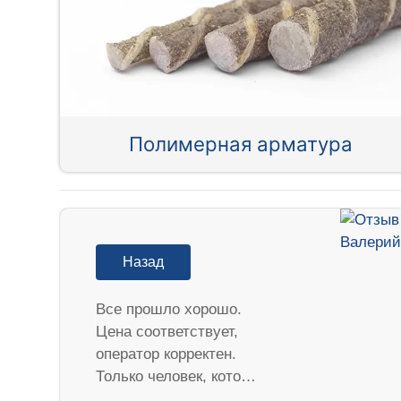
Полимерная арматура
Назад
Все прошло хорошо.
Цена соответствует,
оператор корректен.
Только человек, кото…