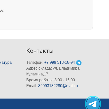
ч,
Контакты
матура
Телефон:
+7 999 313-18-94
Адрес склада: ул. Владимира
Кулагина,17
Время работы: 8:00 - 16.00
Email:
89993132280@mail.ru