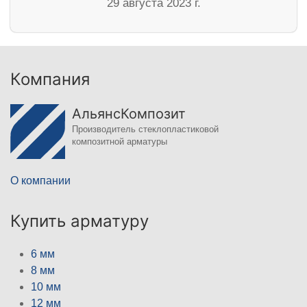
29 августа 2023 г.
Компания
АльянсКомпозит
Производитель стеклопластиковой
композитной арматуры
О компании
Купить арматуру
6 мм
8 мм
10 мм
12 мм