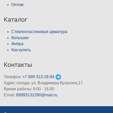
Оптом
Каталог
Стеклопластиковая арматура
Колышки
Фибра
Как купить
Контакты
Телефон:
+7 999 313-18-94
Адрес склада: ул. Владимира Кулагина,17
Время работы: 8:00 - 16.00
Email:
89993132280@mail.ru