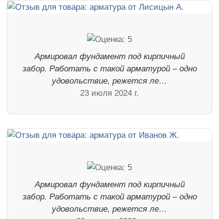
Армировал фундамент под кирпичный
забор. Работать с такой арматурой – одно
удовольствие, режется ле…
23 июля 2024 г.
Армировал фундамент под кирпичный
забор. Работать с такой арматурой – одно
удовольствие, режется ле…