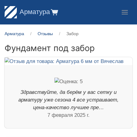
Арматура
Арматура
Отзывы
Забор
Фундамент под забор
Здравствуйте, да берём у вас сетку и
арматуру уже сезона 4 все устраивает,
цена-качество лучшее пре…
7 февраля 2025 г.