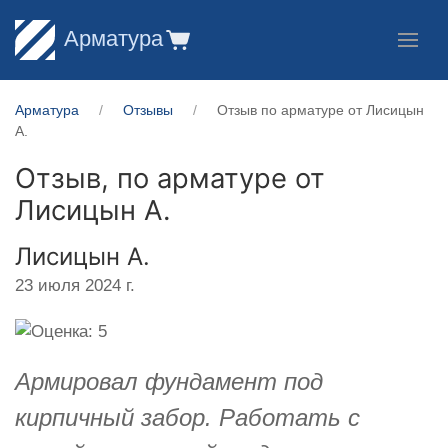
Арматура
Арматура
Отзывы
Отзыв по арматуре от Лисицын
А.
Отзыв, по арматуре от
Лисицын А.
Лисицын А.
23 июля 2024 г.
Армировал фундамент под
кирпичный забор. Работать с