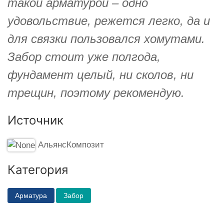
такой арматурой – одно
удовольствие, режется легко, да и
для связки пользовался хомутами.
Забор стоит уже полгода,
фундамент целый, ни сколов, ни
трещин, поэтому рекомендую.
Источник
АльянсКомпозит
Категория
Арматура
Забор