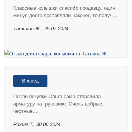
Классные колышки спасибо продавцу, один
минус долго доставляли наконец-то получ…
Татьяна Ж., 25.07.2024
Вперед
После покупки Ольга сама отправила
арматуру на грузовике. Очень добрые,
честные…
Рахим Т., 30.06.2024