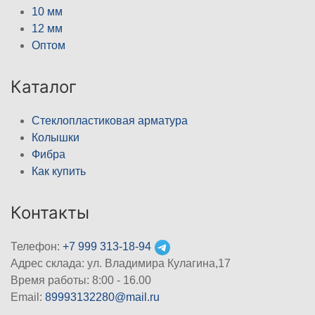
10 мм
12 мм
Оптом
Каталог
Стеклопластиковая арматура
Колышки
Фибра
Как купить
Контакты
Телефон:
+7 999 313-18-94
Адрес склада: ул. Владимира Кулагина,17
Время работы: 8:00 - 16.00
Email:
89993132280@mail.ru