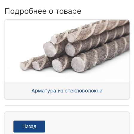
Подробнее о товаре
Арматура из стекловолокна
Назад