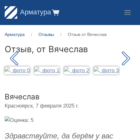
Арматура
Арматура
Отзывы
Отзыв от Вячеслав
Отзыв, от
Вячеслав
Вячеслав
Красноярск,
7 февраля 2025 г.
Здравствуйте, да берём у вас