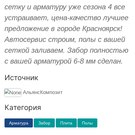
сетку и арматуру уже сезона 4 все
устраивает, цена-качество лучшее
предложение в городе Красноярск!
Автосервис строим, полы с вашей
сеткой заливаем. Забор полностью
с вашей арматурой 6-8 мм сделан.
Источник
АльянсКомпозит
Категория
Арматура
Забор
Плита
Полы