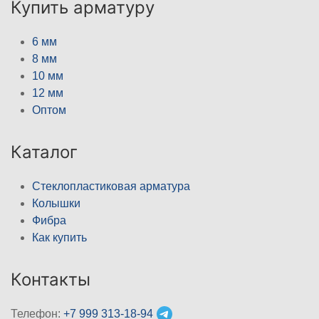
Купить арматуру
6 мм
8 мм
10 мм
12 мм
Оптом
Каталог
Стеклопластиковая арматура
Колышки
Фибра
Как купить
Контакты
Телефон:
+7 999 313-18-94