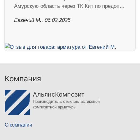
Амурскую область через ТК Кит по предоп…
​Евгений М., 06.02.2025
Компания
АльянсКомпозит
Производитель стеклопластиковой
композитной арматуры
О компании