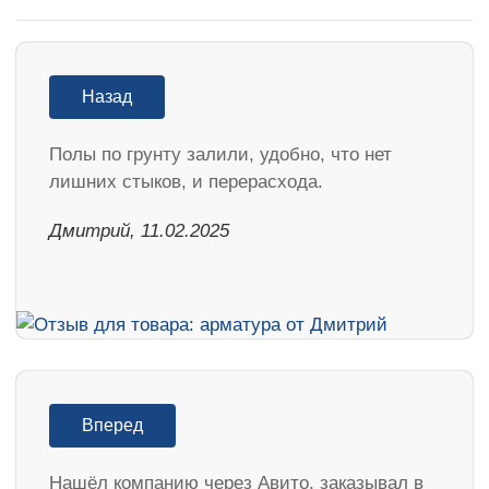
Назад
Полы по грунту залили, удобно, что нет
лишних стыков, и перерасхода.
Дмитрий, 11.02.2025
Вперед
Нашёл компанию через Авито, заказывал в