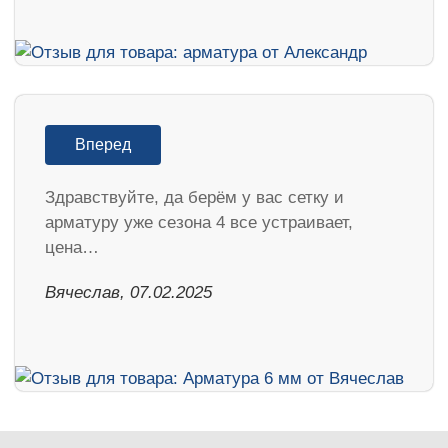
Вперед
Здравствуйте, да берём у вас сетку и
арматуру уже сезона 4 все устраивает,
цена…
Вячеслав, 07.02.2025