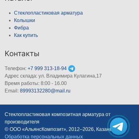
Стеклопластиковая арматура
Колышки
Фибра
Как купить
Контакты
Телефон:
+7 999 313-18-94
Адрес склада: ул. Владимира Кулагина,17
Время работы: 8:00 - 16.00
Email:
89993132280@mail.ru
Стеклопластиковая композитная арматура от
производителя
© ООО «АльянсКомпозит», 2012–2026, Казань
|
Обработка персональных данных