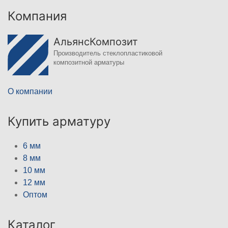
Компания
АльянсКомпозит
Производитель стеклопластиковой
композитной арматуры
О компании
Купить арматуру
6 мм
8 мм
10 мм
12 мм
Оптом
Каталог