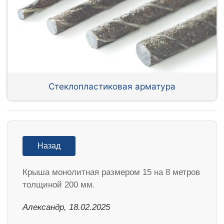
Стеклопластиковая арматура
Назад
Крыша монолитная размером 15 на 8 метров
толщиной 200 мм.
Александр, 18.02.2025