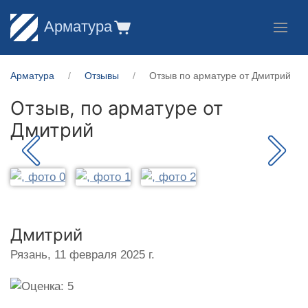
Арматура
Арматура
Отзывы
Отзыв по арматуре от Дмитрий
Отзыв, по арматуре от
Дмитрий
Дмитрий
Рязань,
11 февраля 2025 г.