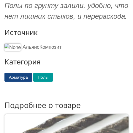
Полы по грунту залили, удобно, что
нет лишних стыков, и перерасхода.
Источник
АльянсКомпозит
Категория
Арматура
Полы
Подробнее о товаре