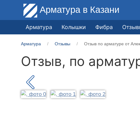
Арматура
в Казани
Арматура
Колышки
Фибра
Отзыв
Арматура
Отзывы
Отзыв по арматуре от Але
Отзыв, по армату