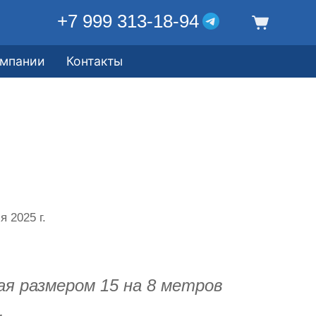
+7 999 313-18-94
омпании
Контакты
 2025 г.
я размером 15 на 8 метров
.