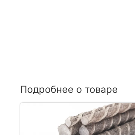
Подробнее о товаре