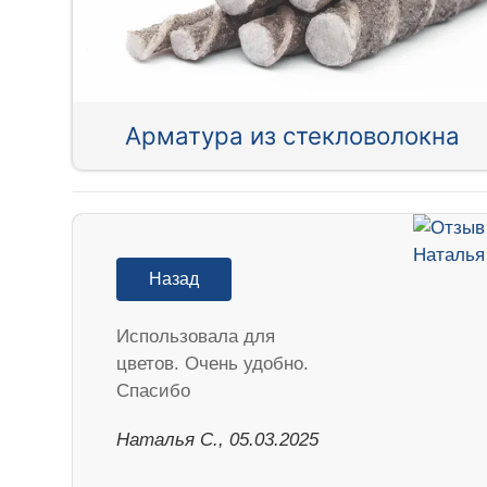
Арматура из стекловолокна
Назад
Использовала для
цветов. Очень удобно.
Спасибо
Наталья С., 05.03.2025