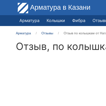
Арматура
в Казани
Арматура
Колышки
Фибра
Отзыв
Арматура
Отзывы
Отзыв по колышкам от Нат
Отзыв, по колыш