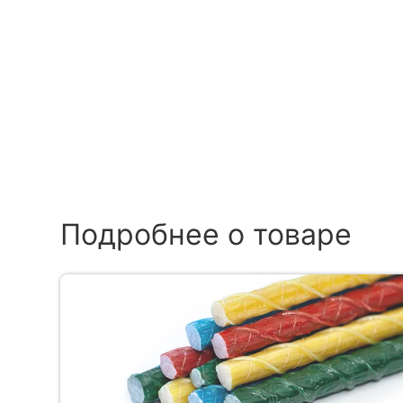
Подробнее о товаре