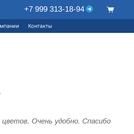
+7 999 313-18-94
омпании
Контакты
.
 цветов. Очень удобно. Спасибо