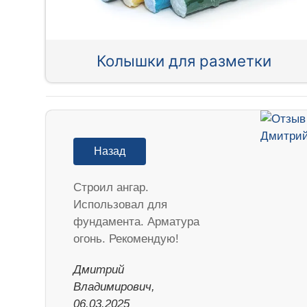
Колышки для разметки
Назад
Строил ангар.
Использовал для
фундамента. Арматура
огонь. Рекомендую!
Дмитрий
Владимирович,
06.03.2025