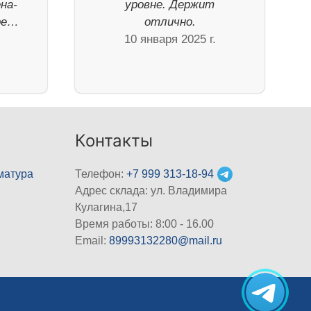
на-
уровне. Держит
ре…
отлично.
.
10 января 2025 г.
Контакты
матура
Телефон:
+7 999 313-18-94
Адрес склада: ул. Владимира
Кулагина,17
Время работы: 8:00 - 16.00
Email:
89993132280@mail.ru