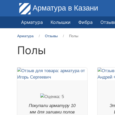
Арматура
в Казани
Арматура
Колышки
Фибра
Отзыв
Арматура
Отзывы
Полы
Полы
Покупали арматуру 10
Эт
мм для заливки полов