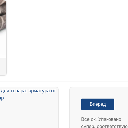
Вперед
Все ок. Упаковано
супер, соответствую