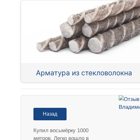
Арматура из стекловолокна
Назад
Купил восьмёрку 1000
метров. Легко вошло в