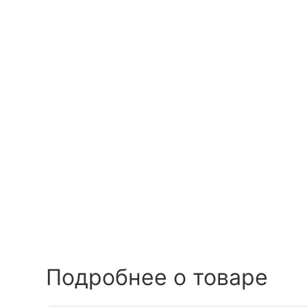
Подробнее о товаре