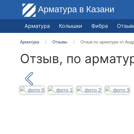
Арматура
в Казани
Арматура
Колышки
Фибра
Отзыв
Арматура
Отзывы
Отзыв по арматуре от Анд
Отзыв, по армату