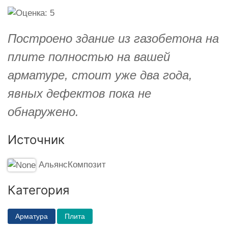
Построено здание из газобетона на
плите полностью на вашей
арматуре, стоит уже два года,
явных дефектов пока не
обнаружено.
Источник
АльянсКомпозит
Категория
Арматура
Плита