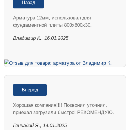
Назад
Арматура 12мм, использовал для
фундаментной плиты 800х800х30.
Владимир К., 16.01.2025
Вперед
Хорошая компания!!!! Позвонил уточнил,
приехал загрузили быстро! РЕКОМЕНДУЮ.
Геннадий Я., 14.01.2025