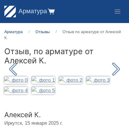
Арматура
Арматура
Отзывы
Отзыв по арматуре от Алексей
К.
Отзыв, по арматуре от
Алексей К.
Алексей К.
Иркутск,
15 января 2025 г.