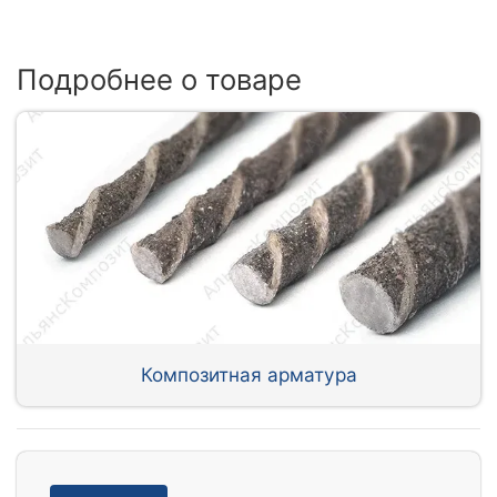
Подробнее о товаре
Композитная арматура