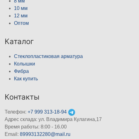
8 мм
10 мм
12 мм
Оптом
Каталог
Стеклопластиковая арматура
Колышки
Фибра
Как купить
Контакты
Телефон:
+7 999 313-18-94
Адрес склада: ул. Владимира Кулагина,17
Время работы: 8:00 - 16.00
Email:
89993132280@mail.ru